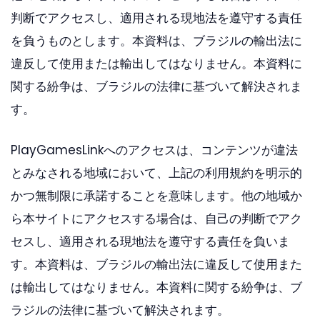
判断でアクセスし、適用される現地法を遵守する責任
を負うものとします。本資料は、ブラジルの輸出法に
違反して使用または輸出してはなりません。本資料に
関する紛争は、ブラジルの法律に基づいて解決されま
す。
PlayGamesLinkへのアクセスは、コンテンツが違法
とみなされる地域において、上記の利用規約を明示的
かつ無制限に承諾することを意味します。他の地域か
ら本サイトにアクセスする場合は、自己の判断でアク
セスし、適用される現地法を遵守する責任を負いま
す。本資料は、ブラジルの輸出法に違反して使用また
は輸出してはなりません。本資料に関する紛争は、ブ
ラジルの法律に基づいて解決されます。