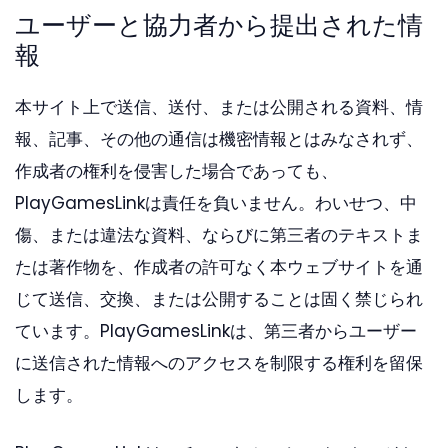
ユーザーと協力者から提出された情
報
本サイト上で送信、送付、または公開される資料、情
報、記事、その他の通信は機密情報とはみなされず、
作成者の権利を侵害した場合であっても、
PlayGamesLinkは責任を負いません。わいせつ、中
傷、または違法な資料、ならびに第三者のテキストま
たは著作物を、作成者の許可なく本ウェブサイトを通
じて送信、交換、または公開することは固く禁じられ
ています。PlayGamesLinkは、第三者からユーザー
に送信された情報へのアクセスを制限する権利を留保
します。