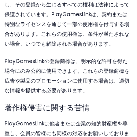
し、その登録から生じるすべての権利は法律によって
保護されています。PlayGamesLinkは、契約または
特別なライセンスを通じて一部の使用権を付与する場
合があります。これらの使用権は、条件が満たされな
い場合、いつでも解除される場合があります。
PlayGamesLinkの登録商標は、明示的な許可を得た
場合にのみ公的に使用できます。これらの登録商標を
広告や製品のプロモーションに使用する場合は、適切
な情報を提供する必要があります。
著作権侵害に関する苦情
PlayGamesLinkは他者または企業の知的財産権を尊
重し、会員の皆様にも同様の対応をお願いしておりま