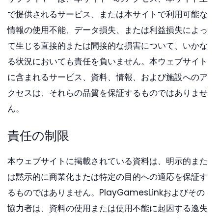
で提供されるサービス、または本サイトで利用可能な
情報の使用不能、データ損失、または利益損失によっ
て生じる直接的または間接的な損害について、いかな
る状況においても責任を負いません。本ウェブサイト
に含まれるサービス、資料、情報、および施設へのア
クセスは、それらの品質を保証するものではありませ
ん。
責任の制限
本ウェブサイトに掲載されている資料は、明示的また
は黙示的に商業化または特定の目的への適応を保証す
るものではありません。PlayGamesLinkおよびその
協力者は、資料の使用または使用不能に起因する逸失