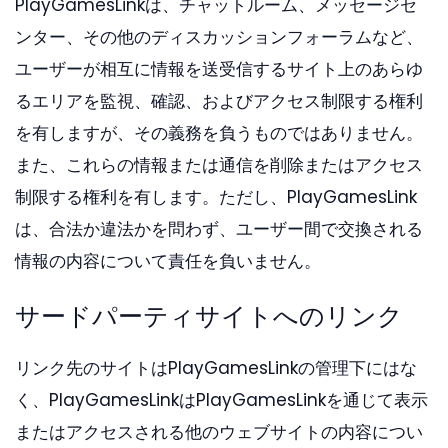
PlayGamesLinkは、チャットルーム、メッセージセ
ンター、その他のディスカッションフォーラムなど、
ユーザーが相互に情報を送受信するサイト上のあらゆ
るエリアを監視、確認、およびアクセス制限する権利
を有しますが、その義務を負うものではありません。
また、これらの情報または通信を削除またはアクセス
制限する権利を有します。ただし、PlayGamesLink
は、合法か違法かを問わず、ユーザー間で交換される
情報の内容について責任を負いません。
サードパーティサイトへのリンク
リンク先のサイトはPlayGamesLinkの管理下にはな
く、PlayGamesLinkはPlayGamesLinkを通じて表示
またはアクセスされる他のウェブサイトの内容につい