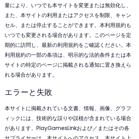
量により、いつでも本サイトを変更または無効化し、
また、本サイトの利用またはアクセスを制限、キャン
セル、または停止することができます。本利用規約も
いつでも変更される場合があります。このページを定
期的に訪問し、最新の利用規約をご確認ください。本
利用規約の一部の条項は、明示的な法的条件または本
サイトの特定のページに掲載される通知に置き換えら
れる場合があります。
エラーと失敗
本サイトに掲載されている文書、情報、画像、グラフ
ィックには、技術的な誤りや誤植が含まれている場合
があります。PlayGamesLinkおよび／またはその各
サプライヤーは、本サイトへのアクセス、本サイト上