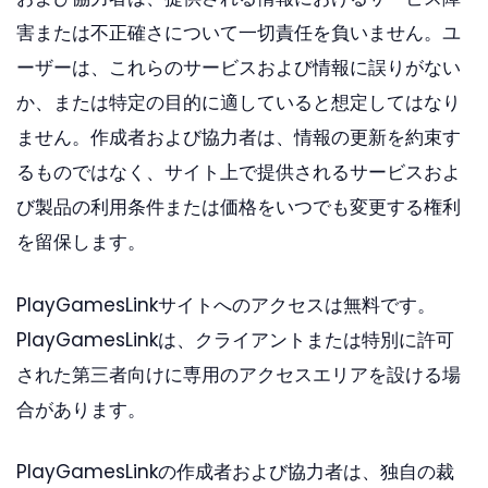
害または不正確さについて一切責任を負いません。ユ
ーザーは、これらのサービスおよび情報に誤りがない
か、または特定の目的に適していると想定してはなり
ません。作成者および協力者は、情報の更新を約束す
るものではなく、サイト上で提供されるサービスおよ
び製品の利用条件または価格をいつでも変更する権利
を留保します。
PlayGamesLinkサイトへのアクセスは無料です。
PlayGamesLinkは、クライアントまたは特別に許可
された第三者向けに専用のアクセスエリアを設ける場
合があります。
PlayGamesLinkの作成者および協力者は、独自の裁