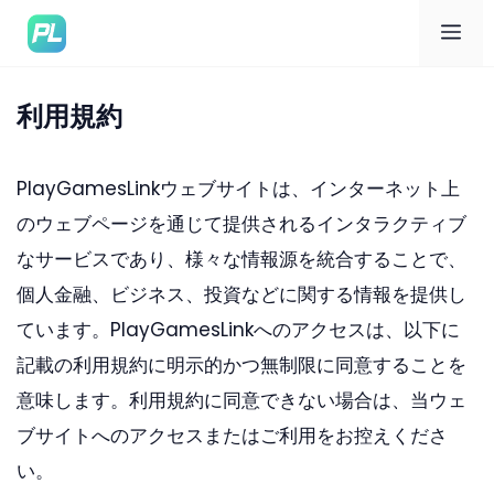
メ
ニ
利用規約
ュ
PlayGamesLinkウェブサイトは、インターネット上
のウェブページを通じて提供されるインタラクティブ
ー
なサービスであり、様々な情報源を統合することで、
個人金融、ビジネス、投資などに関する情報を提供し
ています。PlayGamesLinkへのアクセスは、以下に
記載の利用規約に明示的かつ無制限に同意することを
意味します。利用規約に同意できない場合は、当ウェ
ブサイトへのアクセスまたはご利用をお控えくださ
い。