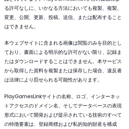
る許可なしに、いかなる方法においても複製、複製、
変更、公開、更新、投稿、送信、または配布すること
はできません。
本ウェブサイトに含まれる画像は閲覧のみを目的とし
ており、書面による明示的な許可がない限り、記録ま
たはダウンロードすることはできません。本サービス
から取得した資料を複製または保存した場合、違反者
は法律により罰せられる可能性があります。
PlayGamesLinkサイトの名称、ロゴ、インターネッ
トアクセスのドメイン名、そしてデータベースの表現
形式において開発および提示されている技術のすべて
の特徴要素は、登録商標および私的知的財産を構成