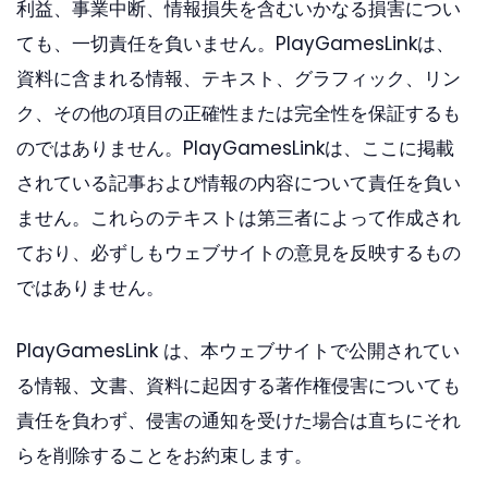
利益、事業中断、情報損失を含むいかなる損害につい
ても、一切責任を負いません。PlayGamesLinkは、
資料に含まれる情報、テキスト、グラフィック、リン
ク、その他の項目の正確性または完全性を保証するも
のではありません。PlayGamesLinkは、ここに掲載
されている記事および情報の内容について責任を負い
ません。これらのテキストは第三者によって作成され
ており、必ずしもウェブサイトの意見を反映するもの
ではありません。
PlayGamesLink は、本ウェブサイトで公開されてい
る情報、文書、資料に起因する著作権侵害についても
責任を負わず、侵害の通知を受けた場合は直ちにそれ
らを削除することをお約束します。