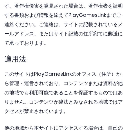
す。著作権侵害を発見された場合は、著作権者を証明
する書類および情報を添えてPlayGamesLinkまでご
連絡ください。ご連絡は、サイトに記載されているメ
ールアドレス、またはサイト記載の住所宛てに郵送に
て承っております。
適用法
このサイトはPlayGamesLinkのオフィス（住所）か
ら管理・運営されており、コンテンツまたは資料が他
の地域でも利用可能であることを保証するものではあ
りません。コンテンツが違法とみなされる地域ではア
クセスが禁止されています。
他の地域から本サイトにアクセスする場合は、自己の