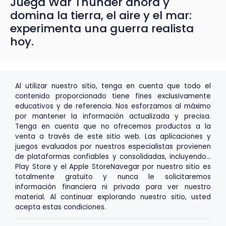
Juega War Thunder ahora y
domina la tierra, el aire y el mar:
experimenta una guerra realista
hoy.
Al utilizar nuestro sitio, tenga en cuenta que todo el
contenido proporcionado tiene fines exclusivamente
educativos y de referencia. Nos esforzamos al máximo
por mantener la información actualizada y precisa.
Tenga en cuenta que no ofrecemos productos a la
venta a través de este sitio web. Las aplicaciones y
juegos evaluados por nuestros especialistas provienen
de plataformas confiables y consolidadas, incluyendo...
Play Store
y el
Apple Store
Navegar por nuestro sitio es
totalmente gratuito y nunca le solicitaremos
información financiera ni privada para ver nuestro
material. Al continuar explorando nuestro sitio, usted
acepta estas condiciones.