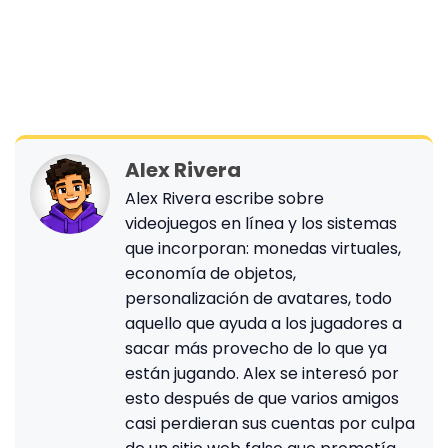
Alex Rivera
Alex Rivera escribe sobre
videojuegos en línea y los sistemas
que incorporan: monedas virtuales,
economía de objetos,
personalización de avatares, todo
aquello que ayuda a los jugadores a
sacar más provecho de lo que ya
están jugando. Alex se interesó por
esto después de que varios amigos
casi perdieran sus cuentas por culpa