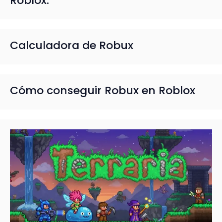
Roblox.
Calculadora de Robux
Cómo conseguir Robux en Roblox