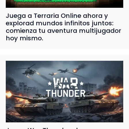
Juega a Terraria Online ahora y
explorad mundos infinitos juntos:
comienza tu aventura multijugador
hoy mismo.