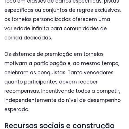
foco em classes de carros específicas, pistas
específicas ou conjuntos de regras exclusivos,
os torneios personalizados oferecem uma
variedade infinita para comunidades de
corrida dedicadas.
Os sistemas de premiação em torneios
motivam a participação e, ao mesmo tempo,
celebram as conquistas. Tanto vencedores
quanto participantes devem receber
recompensas, incentivando todos a competir,
independentemente do nível de desempenho
esperado.
Recursos sociais e construção