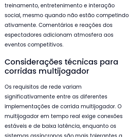
treinamento, entretenimento e interação
social, mesmo quando não estão competindo
ativamente. Comentários e reações dos
espectadores adicionam atmosfera aos
eventos competitivos.
Considerações técnicas para
corridas multijogador
Os requisitos de rede variam
significativamente entre as diferentes
implementações de corrida multijogador. O
multijogador em tempo real exige conexões
estáveis e de baixa latência, enquanto os
sistemas assíncronos são mais tolerantes a