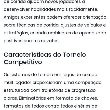
de corrida ajudam novos jogadores a
desenvolver habilidades mais rapidamente.
Amigos experientes podem oferecer orientação
sobre técnicas de corrida, ajustes de veículos e
estratégias, criando ambientes de aprendizado
positivos para os novatos.
Características do Torneio
Competitivo
Os sistemas de torneio em jogos de corrida
multijogador proporcionam uma competição
estruturada com trajetórias de progressão
claras. Eliminatórias em formato de chaves,
formatos de todos contra todos e séries de