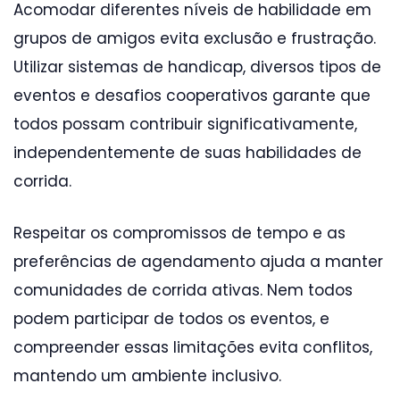
Acomodar diferentes níveis de habilidade em
grupos de amigos evita exclusão e frustração.
Utilizar sistemas de handicap, diversos tipos de
eventos e desafios cooperativos garante que
todos possam contribuir significativamente,
independentemente de suas habilidades de
corrida.
Respeitar os compromissos de tempo e as
preferências de agendamento ajuda a manter
comunidades de corrida ativas. Nem todos
podem participar de todos os eventos, e
compreender essas limitações evita conflitos,
mantendo um ambiente inclusivo.