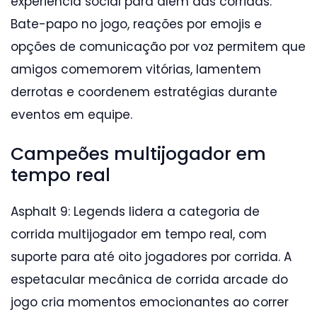
experiência social para além das corridas.
Bate-papo no jogo, reações por emojis e
opções de comunicação por voz permitem que
amigos comemorem vitórias, lamentem
derrotas e coordenem estratégias durante
eventos em equipe.
Campeões multijogador em
tempo real
Asphalt 9: Legends lidera a categoria de
corrida multijogador em tempo real, com
suporte para até oito jogadores por corrida. A
espetacular mecânica de corrida arcade do
jogo cria momentos emocionantes ao correr