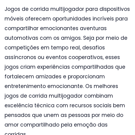
Jogos de corrida multijogador para dispositivos
móveis oferecem oportunidades incríveis para
compartilhar emocionantes aventuras
automotivas com os amigos. Seja por meio de
competições em tempo real, desafios
assíncronos ou eventos cooperativos, esses
jogos criam experiências compartilhadas que
fortalecem amizades e proporcionam
entretenimento emocionante. Os melhores
jogos de corrida multijogador combinam
excelência técnica com recursos sociais bem
pensados que unem as pessoas por meio do
amor compartilhado pela emoção das
corridas.