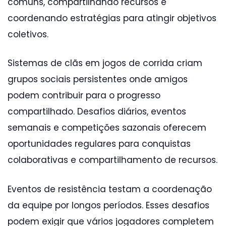
comuns, compartilhando recursos e
coordenando estratégias para atingir objetivos
coletivos.
Sistemas de clãs em jogos de corrida criam
grupos sociais persistentes onde amigos
podem contribuir para o progresso
compartilhado. Desafios diários, eventos
semanais e competições sazonais oferecem
oportunidades regulares para conquistas
colaborativas e compartilhamento de recursos.
Eventos de resistência testam a coordenação
da equipe por longos períodos. Esses desafios
podem exigir que vários jogadores completem