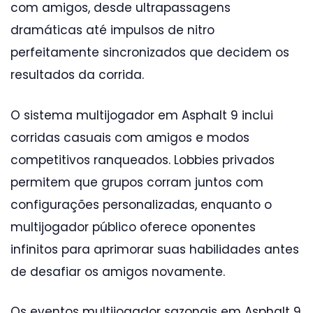
com amigos, desde ultrapassagens
dramáticas até impulsos de nitro
perfeitamente sincronizados que decidem os
resultados da corrida.
O sistema multijogador em Asphalt 9 inclui
corridas casuais com amigos e modos
competitivos ranqueados. Lobbies privados
permitem que grupos corram juntos com
configurações personalizadas, enquanto o
multijogador público oferece oponentes
infinitos para aprimorar suas habilidades antes
de desafiar os amigos novamente.
Os eventos multijogador sazonais em Asphalt 9