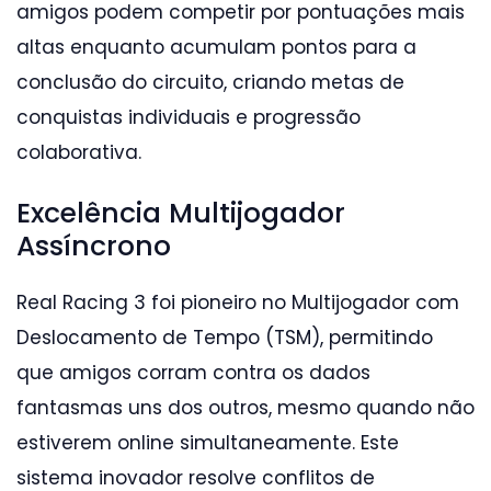
amigos podem competir por pontuações mais
altas enquanto acumulam pontos para a
conclusão do circuito, criando metas de
conquistas individuais e progressão
colaborativa.
Excelência Multijogador
Assíncrono
Real Racing 3 foi pioneiro no Multijogador com
Deslocamento de Tempo (TSM), permitindo
que amigos corram contra os dados
fantasmas uns dos outros, mesmo quando não
estiverem online simultaneamente. Este
sistema inovador resolve conflitos de