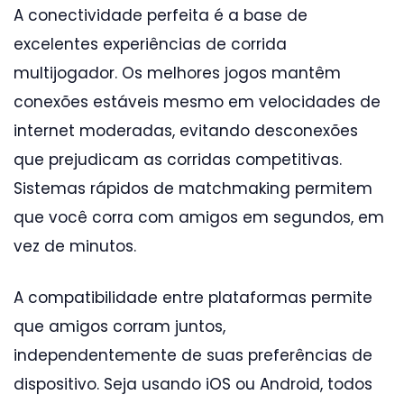
A conectividade perfeita é a base de
excelentes experiências de corrida
multijogador. Os melhores jogos mantêm
conexões estáveis mesmo em velocidades de
internet moderadas, evitando desconexões
que prejudicam as corridas competitivas.
Sistemas rápidos de matchmaking permitem
que você corra com amigos em segundos, em
vez de minutos.
A compatibilidade entre plataformas permite
que amigos corram juntos,
independentemente de suas preferências de
dispositivo. Seja usando iOS ou Android, todos