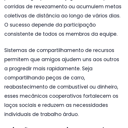
corridas de revezamento ou acumulem metas
coletivas de distância ao longo de vários dias.
O sucesso depende da participação
consistente de todos os membros da equipe.
Sistemas de compartilhamento de recursos
permitem que amigos ajudem uns aos outros
a progredir mais rapidamente. Seja
compartilhando peças de carro,
reabastecimento de combustível ou dinheiro,
esses mecânicos cooperativos fortalecem os
laços sociais e reduzem as necessidades
individuais de trabalho árduo.