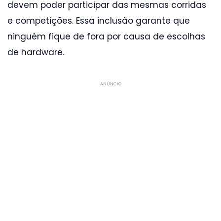
devem poder participar das mesmas corridas
e competições. Essa inclusão garante que
ninguém fique de fora por causa de escolhas
de hardware.
ANÚNCIO