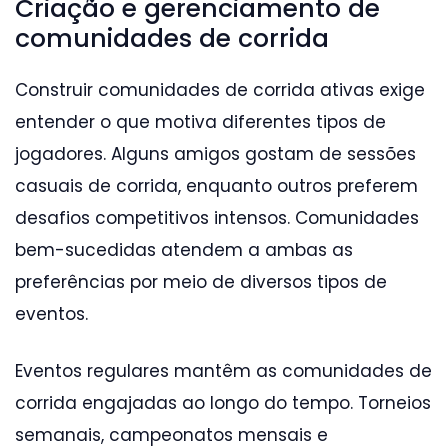
Criação e gerenciamento de
comunidades de corrida
Construir comunidades de corrida ativas exige
entender o que motiva diferentes tipos de
jogadores. Alguns amigos gostam de sessões
casuais de corrida, enquanto outros preferem
desafios competitivos intensos. Comunidades
bem-sucedidas atendem a ambas as
preferências por meio de diversos tipos de
eventos.
Eventos regulares mantêm as comunidades de
corrida engajadas ao longo do tempo. Torneios
semanais, campeonatos mensais e