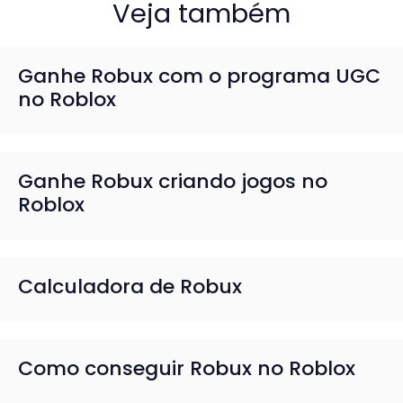
Veja também
Ganhe Robux com o programa UGC
no Roblox
Ganhe Robux criando jogos no
Roblox
Calculadora de Robux
Como conseguir Robux no Roblox