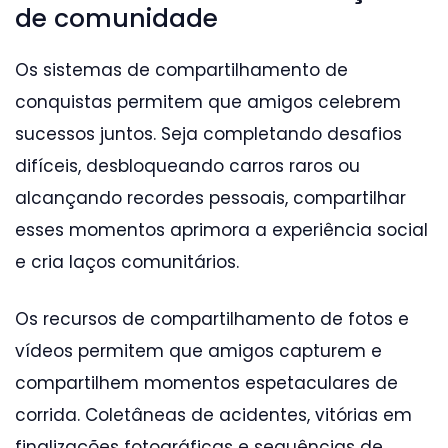
de comunidade
Os sistemas de compartilhamento de
conquistas permitem que amigos celebrem
sucessos juntos. Seja completando desafios
difíceis, desbloqueando carros raros ou
alcançando recordes pessoais, compartilhar
esses momentos aprimora a experiência social
e cria laços comunitários.
Os recursos de compartilhamento de fotos e
vídeos permitem que amigos capturem e
compartilhem momentos espetaculares de
corrida. Coletâneas de acidentes, vitórias em
finalizações fotográficas e sequências de