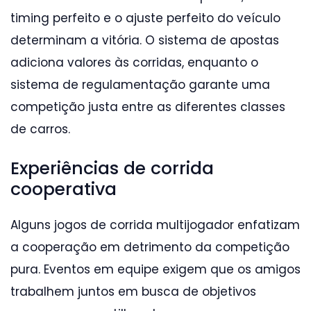
timing perfeito e o ajuste perfeito do veículo
determinam a vitória. O sistema de apostas
adiciona valores às corridas, enquanto o
sistema de regulamentação garante uma
competição justa entre as diferentes classes
de carros.
Experiências de corrida
cooperativa
Alguns jogos de corrida multijogador enfatizam
a cooperação em detrimento da competição
pura. Eventos em equipe exigem que os amigos
trabalhem juntos em busca de objetivos