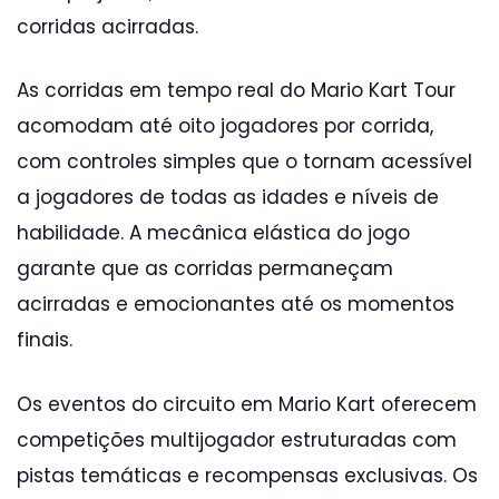
corridas acirradas.
As corridas em tempo real do Mario Kart Tour
acomodam até oito jogadores por corrida,
com controles simples que o tornam acessível
a jogadores de todas as idades e níveis de
habilidade. A mecânica elástica do jogo
garante que as corridas permaneçam
acirradas e emocionantes até os momentos
finais.
Os eventos do circuito em Mario Kart oferecem
competições multijogador estruturadas com
pistas temáticas e recompensas exclusivas. Os