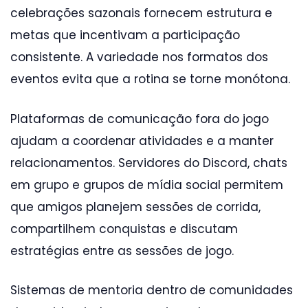
celebrações sazonais fornecem estrutura e
metas que incentivam a participação
consistente. A variedade nos formatos dos
eventos evita que a rotina se torne monótona.
Plataformas de comunicação fora do jogo
ajudam a coordenar atividades e a manter
relacionamentos. Servidores do Discord, chats
em grupo e grupos de mídia social permitem
que amigos planejem sessões de corrida,
compartilhem conquistas e discutam
estratégias entre as sessões de jogo.
Sistemas de mentoria dentro de comunidades