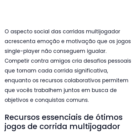
O aspecto social das corridas multijogador
acrescenta emoção e motivação que os jogos
single-player não conseguem igualar.
Competir contra amigos cria desafios pessoais
que tornam cada corrida significativa,
enquanto os recursos colaborativos permitem
que vocês trabalhem juntos em busca de
objetivos e conquistas comuns.
Recursos essenciais de ótimos
jogos de corrida multijogador