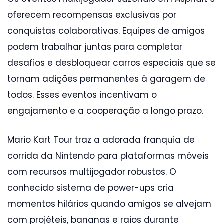
oferecem recompensas exclusivas por
conquistas colaborativas. Equipes de amigos
podem trabalhar juntas para completar
desafios e desbloquear carros especiais que se
tornam adições permanentes à garagem de
todos. Esses eventos incentivam o
engajamento e a cooperação a longo prazo.
Mario Kart Tour traz a adorada franquia de
corrida da Nintendo para plataformas móveis
com recursos multijogador robustos. O
conhecido sistema de power-ups cria
momentos hilários quando amigos se alvejam
com projéteis, bananas e raios durante