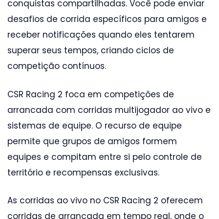
conquistas compartilhadas. Você pode enviar
desafios de corrida específicos para amigos e
receber notificações quando eles tentarem
superar seus tempos, criando ciclos de
competição contínuos.
CSR Racing 2 foca em competições de
arrancada com corridas multijogador ao vivo e
sistemas de equipe. O recurso de equipe
permite que grupos de amigos formem
equipes e compitam entre si pelo controle de
território e recompensas exclusivas.
As corridas ao vivo no CSR Racing 2 oferecem
corridas de arrancada em tempo real, onde o