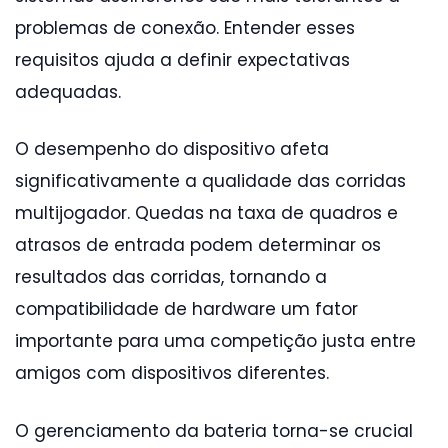
problemas de conexão. Entender esses
requisitos ajuda a definir expectativas
adequadas.
O desempenho do dispositivo afeta
significativamente a qualidade das corridas
multijogador. Quedas na taxa de quadros e
atrasos de entrada podem determinar os
resultados das corridas, tornando a
compatibilidade de hardware um fator
importante para uma competição justa entre
amigos com dispositivos diferentes.
O gerenciamento da bateria torna-se crucial