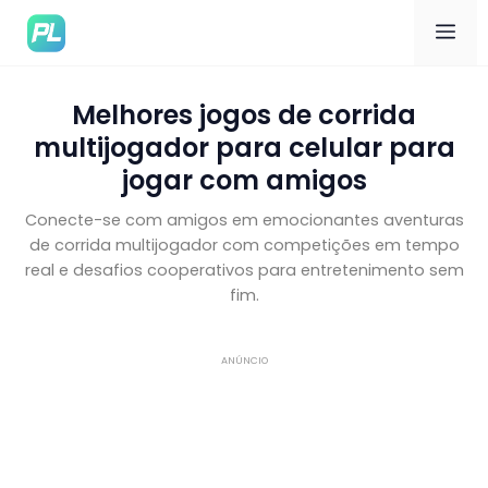
Me
Melhores jogos de corrida
multijogador para celular para
jogar com amigos
Conecte-se com amigos em emocionantes aventuras
de corrida multijogador com competições em tempo
real e desafios cooperativos para entretenimento sem
fim.
ANÚNCIO