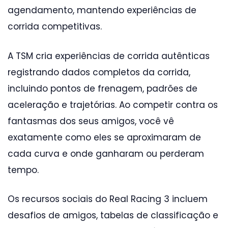
agendamento, mantendo experiências de
corrida competitivas.
A TSM cria experiências de corrida autênticas
registrando dados completos da corrida,
incluindo pontos de frenagem, padrões de
aceleração e trajetórias. Ao competir contra os
fantasmas dos seus amigos, você vê
exatamente como eles se aproximaram de
cada curva e onde ganharam ou perderam
tempo.
Os recursos sociais do Real Racing 3 incluem
desafios de amigos, tabelas de classificação e