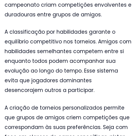
campeonato criam competições envolventes e
duradouras entre grupos de amigos.
A classificação por habilidades garante o
equilíbrio competitivo nos torneios. Amigos com
habilidades semelhantes competem entre si
enquanto todos podem acompanhar sua
evolução ao longo do tempo. Esse sistema
evita que jogadores dominantes
desencorajem outros a participar.
A criação de torneios personalizados permite
que grupos de amigos criem competições que
correspondam às suas preferências. Seja com