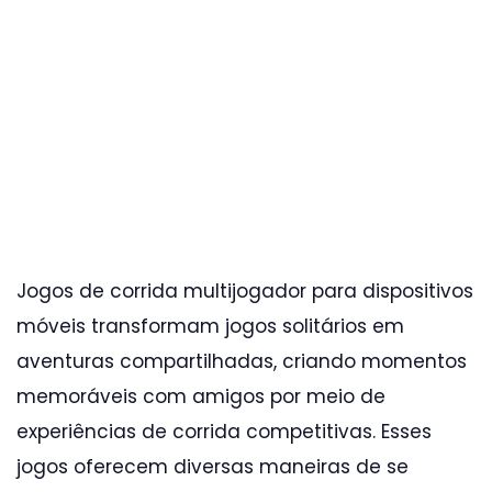
Jogos de corrida multijogador para dispositivos
móveis transformam jogos solitários em
aventuras compartilhadas, criando momentos
memoráveis com amigos por meio de
experiências de corrida competitivas. Esses
jogos oferecem diversas maneiras de se