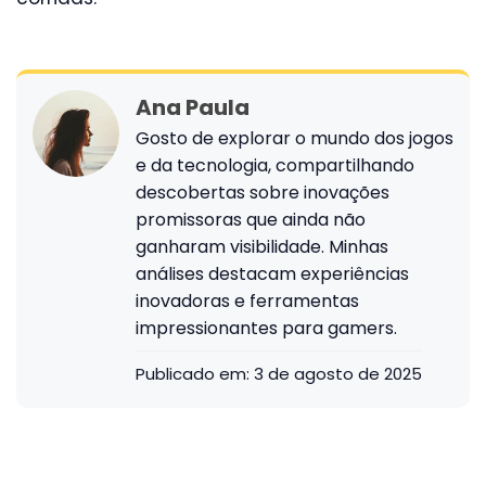
Ana Paula
Gosto de explorar o mundo dos jogos
e da tecnologia, compartilhando
descobertas sobre inovações
promissoras que ainda não
ganharam visibilidade. Minhas
análises destacam experiências
inovadoras e ferramentas
impressionantes para gamers.
Publicado em:
3 de agosto de 2025