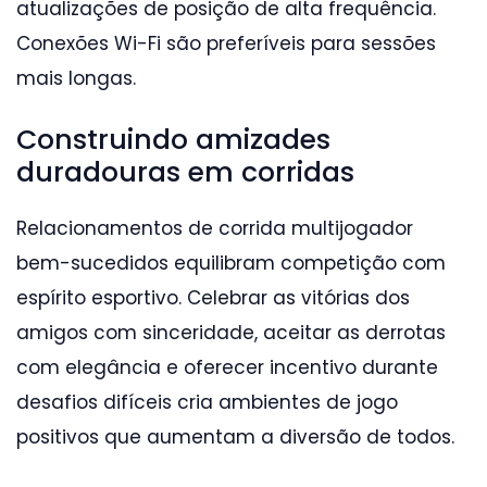
atualizações de posição de alta frequência.
Conexões Wi-Fi são preferíveis para sessões
mais longas.
Construindo amizades
duradouras em corridas
Relacionamentos de corrida multijogador
bem-sucedidos equilibram competição com
espírito esportivo. Celebrar as vitórias dos
amigos com sinceridade, aceitar as derrotas
com elegância e oferecer incentivo durante
desafios difíceis cria ambientes de jogo
positivos que aumentam a diversão de todos.