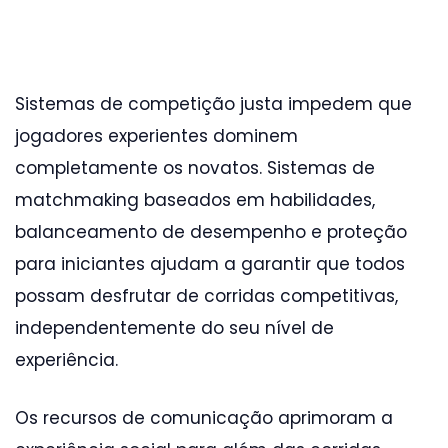
Sistemas de competição justa impedem que
jogadores experientes dominem
completamente os novatos. Sistemas de
matchmaking baseados em habilidades,
balanceamento de desempenho e proteção
para iniciantes ajudam a garantir que todos
possam desfrutar de corridas competitivas,
independentemente do seu nível de
experiência.
Os recursos de comunicação aprimoram a