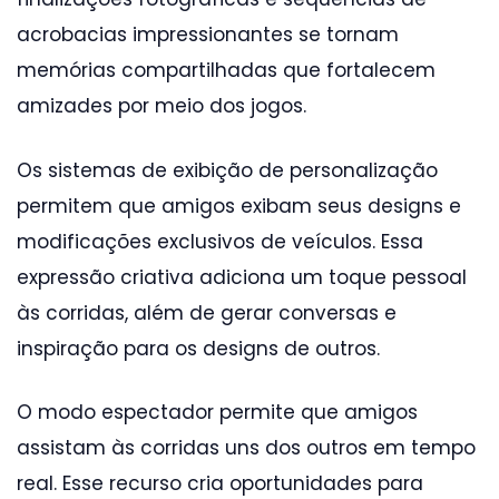
acrobacias impressionantes se tornam
memórias compartilhadas que fortalecem
amizades por meio dos jogos.
Os sistemas de exibição de personalização
permitem que amigos exibam seus designs e
modificações exclusivos de veículos. Essa
expressão criativa adiciona um toque pessoal
às corridas, além de gerar conversas e
inspiração para os designs de outros.
O modo espectador permite que amigos
assistam às corridas uns dos outros em tempo
real. Esse recurso cria oportunidades para