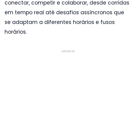
conectar, competir e colaborar, desde corridas
em tempo real até desafios assíncronos que
se adaptam a diferentes horários e fusos
horários.
ANÚNCIO