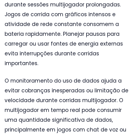
durante sessões multijogador prolongadas.
Jogos de corrida com gráficos intensos e
atividade de rede constante consomem a
bateria rapidamente. Planejar pausas para
carregar ou usar fontes de energia externas
evita interrupções durante corridas
importantes.
O monitoramento do uso de dados ajuda a
evitar cobranças inesperadas ou limitação de
velocidade durante corridas multijogador. O
multijogador em tempo real pode consumir
uma quantidade significativa de dados,
principalmente em jogos com chat de voz ou