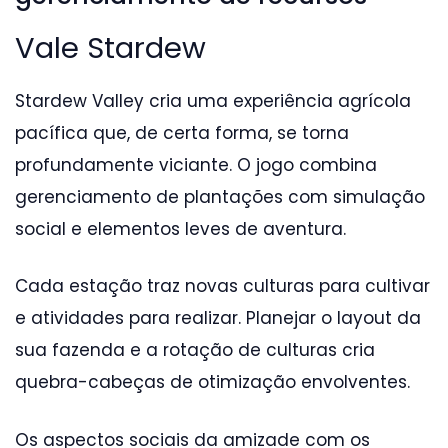
Vale Stardew
Stardew Valley cria uma experiência agrícola
pacífica que, de certa forma, se torna
profundamente viciante. O jogo combina
gerenciamento de plantações com simulação
social e elementos leves de aventura.
Cada estação traz novas culturas para cultivar
e atividades para realizar. Planejar o layout da
sua fazenda e a rotação de culturas cria
quebra-cabeças de otimização envolventes.
Os aspectos sociais da amizade com os