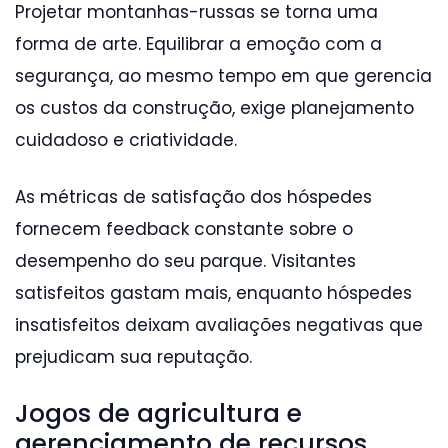
Projetar montanhas-russas se torna uma
forma de arte. Equilibrar a emoção com a
segurança, ao mesmo tempo em que gerencia
os custos da construção, exige planejamento
cuidadoso e criatividade.
As métricas de satisfação dos hóspedes
fornecem feedback constante sobre o
desempenho do seu parque. Visitantes
satisfeitos gastam mais, enquanto hóspedes
insatisfeitos deixam avaliações negativas que
prejudicam sua reputação.
Jogos de agricultura e
gerenciamento de recursos