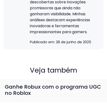
descobertas sobre inovações
promissoras que ainda não
ganharam visibilidade. Minhas
análises destacam experiências
inovadoras e ferramentas
impressionantes para gamers.
Publicado em:
28 de junho de 2025
Veja também
Ganhe Robux com o programa UGC
no Roblox