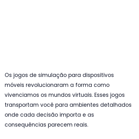
Os jogos de simulação para dispositivos
móveis revolucionaram a forma como
vivenciamos os mundos virtuais. Esses jogos
transportam você para ambientes detalhados
onde cada decisão importa e as
consequências parecem reais.