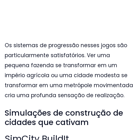
Os sistemas de progressão nesses jogos são
particularmente satisfatórios. Ver uma
pequena fazenda se transformar em um
império agrícola ou uma cidade modesta se
transformar em uma metrópole movimentada
cria uma profunda sensação de realização.
Simulações de construção de
cidades que cativam
SimCity BuildIt