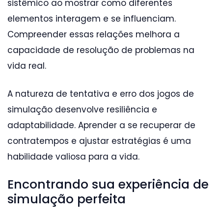
sistêmico ao mostrar como diferentes
elementos interagem e se influenciam.
Compreender essas relações melhora a
capacidade de resolução de problemas na
vida real.
A natureza de tentativa e erro dos jogos de
simulação desenvolve resiliência e
adaptabilidade. Aprender a se recuperar de
contratempos e ajustar estratégias é uma
habilidade valiosa para a vida.
Encontrando sua experiência de
simulação perfeita