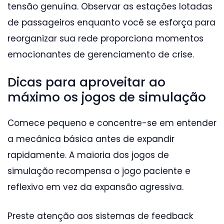
tensão genuína. Observar as estações lotadas
de passageiros enquanto você se esforça para
reorganizar sua rede proporciona momentos
emocionantes de gerenciamento de crise.
Dicas para aproveitar ao
máximo os jogos de simulação
Comece pequeno e concentre-se em entender
a mecânica básica antes de expandir
rapidamente. A maioria dos jogos de
simulação recompensa o jogo paciente e
reflexivo em vez da expansão agressiva.
Preste atenção aos sistemas de feedback