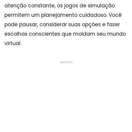
atenção constante, os jogos de simulação
permitem um planejamento cuidadoso. Você
pode pausar, considerar suas opções e fazer
escolhas conscientes que moldam seu mundo
virtual.
ANÚNCIO