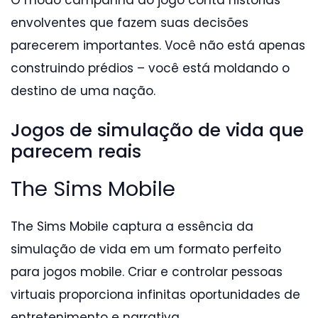
envolventes que fazem suas decisões
parecerem importantes. Você não está apenas
construindo prédios – você está moldando o
destino de uma nação.
Jogos de simulação de vida que
parecem reais
The Sims Mobile
The Sims Mobile captura a essência da
simulação de vida em um formato perfeito
para jogos mobile. Criar e controlar pessoas
virtuais proporciona infinitas oportunidades de
entretenimento e narrativa.