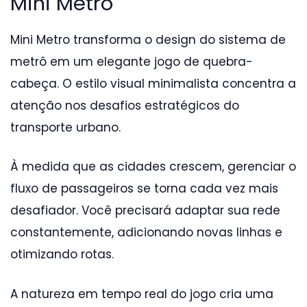
Mini Metrô
Mini Metro transforma o design do sistema de
metrô em um elegante jogo de quebra-
cabeça. O estilo visual minimalista concentra a
atenção nos desafios estratégicos do
transporte urbano.
À medida que as cidades crescem, gerenciar o
fluxo de passageiros se torna cada vez mais
desafiador. Você precisará adaptar sua rede
constantemente, adicionando novas linhas e
otimizando rotas.
A natureza em tempo real do jogo cria uma