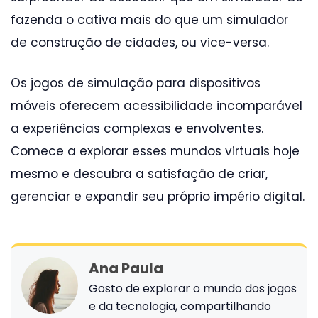
fazenda o cativa mais do que um simulador
de construção de cidades, ou vice-versa.
Os jogos de simulação para dispositivos
móveis oferecem acessibilidade incomparável
a experiências complexas e envolventes.
Comece a explorar esses mundos virtuais hoje
mesmo e descubra a satisfação de criar,
gerenciar e expandir seu próprio império digital.
Ana Paula
Gosto de explorar o mundo dos jogos
e da tecnologia, compartilhando