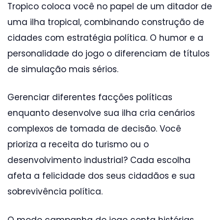
Tropico coloca você no papel de um ditador de
uma ilha tropical, combinando construção de
cidades com estratégia política. O humor e a
personalidade do jogo o diferenciam de títulos
de simulação mais sérios.
Gerenciar diferentes facções políticas
enquanto desenvolve sua ilha cria cenários
complexos de tomada de decisão. Você
prioriza a receita do turismo ou o
desenvolvimento industrial? Cada escolha
afeta a felicidade dos seus cidadãos e sua
sobrevivência política.
O modo campanha do jogo conta histórias