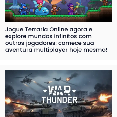
Jogue Terraria Online agora e
explore mundos infinitos com
outros jogadores: comece sua
aventura multiplayer hoje mesmo!