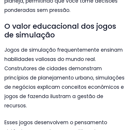
planeja, permitindo que você tome decisões
ponderadas sem pressão.
O valor educacional dos jogos
de simulação
Jogos de simulação frequentemente ensinam
habilidades valiosas do mundo real.
Construtores de cidades demonstram
princípios de planejamento urbano, simulações
de negócios explicam conceitos econômicos e
jogos de fazenda ilustram a gestão de
recursos.
Esses jogos desenvolvem o pensamento