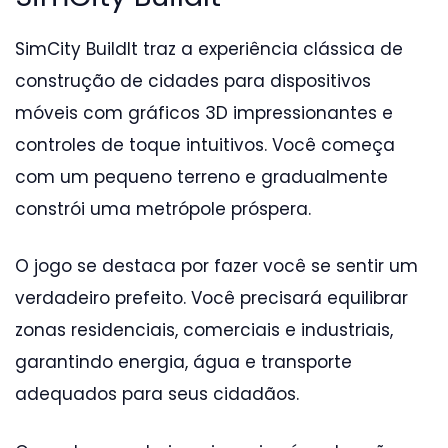
SimCity BuildIt traz a experiência clássica de
construção de cidades para dispositivos
móveis com gráficos 3D impressionantes e
controles de toque intuitivos. Você começa
com um pequeno terreno e gradualmente
constrói uma metrópole próspera.
O jogo se destaca por fazer você se sentir um
verdadeiro prefeito. Você precisará equilibrar
zonas residenciais, comerciais e industriais,
garantindo energia, água e transporte
adequados para seus cidadãos.