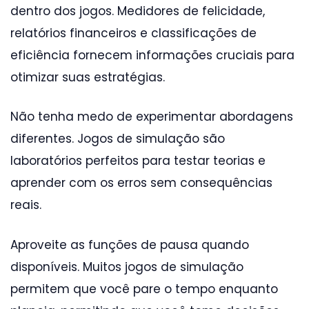
dentro dos jogos. Medidores de felicidade,
relatórios financeiros e classificações de
eficiência fornecem informações cruciais para
otimizar suas estratégias.
Não tenha medo de experimentar abordagens
diferentes. Jogos de simulação são
laboratórios perfeitos para testar teorias e
aprender com os erros sem consequências
reais.
Aproveite as funções de pausa quando
disponíveis. Muitos jogos de simulação
permitem que você pare o tempo enquanto