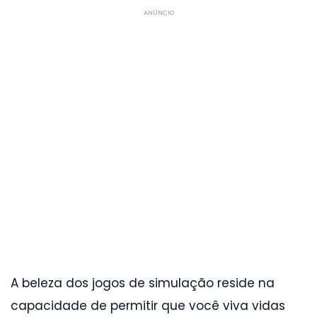
ANÚNCIO
A beleza dos jogos de simulação reside na
capacidade de permitir que você viva vidas