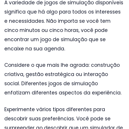
A variedade de jogos de simulação disponíveis
significa que há algo para todos os interesses
e necessidades. Não importa se você tem
cinco minutos ou cinco horas, você pode
encontrar um jogo de simulação que se
encaixe na sua agenda.
Considere o que mais lhe agrada: construção
criativa, gestão estratégica ou interação
social. Diferentes jogos de simulação
enfatizam diferentes aspectos da experiência.
Experimente vários tipos diferentes para
descobrir suas preferências. Você pode se
surpreender ao descobrir que um simulador de