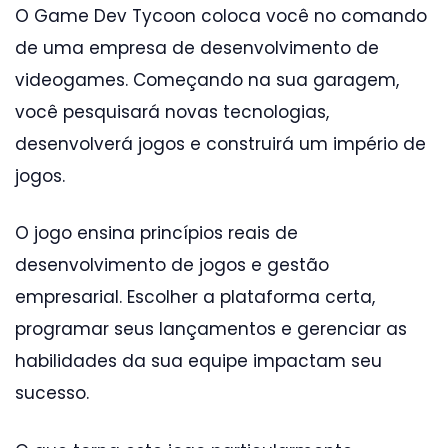
O Game Dev Tycoon coloca você no comando
de uma empresa de desenvolvimento de
videogames. Começando na sua garagem,
você pesquisará novas tecnologias,
desenvolverá jogos e construirá um império de
jogos.
O jogo ensina princípios reais de
desenvolvimento de jogos e gestão
empresarial. Escolher a plataforma certa,
programar seus lançamentos e gerenciar as
habilidades da sua equipe impactam seu
sucesso.