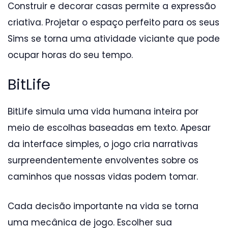
Construir e decorar casas permite a expressão
criativa. Projetar o espaço perfeito para os seus
Sims se torna uma atividade viciante que pode
ocupar horas do seu tempo.
BitLife
BitLife simula uma vida humana inteira por
meio de escolhas baseadas em texto. Apesar
da interface simples, o jogo cria narrativas
surpreendentemente envolventes sobre os
caminhos que nossas vidas podem tomar.
Cada decisão importante na vida se torna
uma mecânica de jogo. Escolher sua