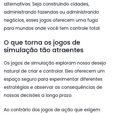
alternativas. Seja construindo cidades,
administrando fazendas ou administrando
negócios, esses jogos oferecem uma fuga
para mundos onde você tem controle total.
O que torna os jogos de
simulação tão atraentes
Os jogos de simulação exploram nosso desejo
natural de criar e controlar. Eles oferecem um
espaço seguro para experimentar diferentes
estratégias e observar as consequências de
nossas decisões a longo prazo.
Ao contrário dos jogos de ação que exigem