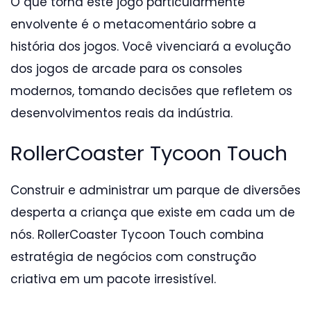
O que torna este jogo particularmente
envolvente é o metacomentário sobre a
história dos jogos. Você vivenciará a evolução
dos jogos de arcade para os consoles
modernos, tomando decisões que refletem os
desenvolvimentos reais da indústria.
RollerCoaster Tycoon Touch
Construir e administrar um parque de diversões
desperta a criança que existe em cada um de
nós. RollerCoaster Tycoon Touch combina
estratégia de negócios com construção
criativa em um pacote irresistível.