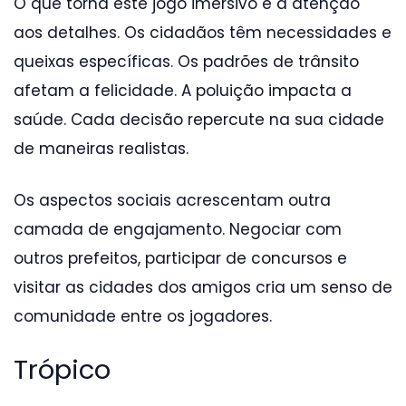
O que torna este jogo imersivo é a atenção
aos detalhes. Os cidadãos têm necessidades e
queixas específicas. Os padrões de trânsito
afetam a felicidade. A poluição impacta a
saúde. Cada decisão repercute na sua cidade
de maneiras realistas.
Os aspectos sociais acrescentam outra
camada de engajamento. Negociar com
outros prefeitos, participar de concursos e
visitar as cidades dos amigos cria um senso de
comunidade entre os jogadores.
Trópico