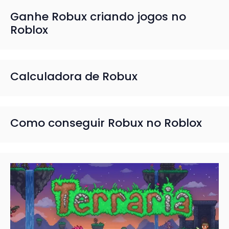
Ganhe Robux criando jogos no
Roblox
Calculadora de Robux
Como conseguir Robux no Roblox