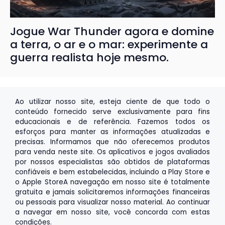
Jogue War Thunder agora e domine
a terra, o ar e o mar: experimente a
guerra realista hoje mesmo.
Ao utilizar nosso site, esteja ciente de que todo o
conteúdo fornecido serve exclusivamente para fins
educacionais e de referência. Fazemos todos os
esforços para manter as informações atualizadas e
precisas. Informamos que não oferecemos produtos
para venda neste site. Os aplicativos e jogos avaliados
por nossos especialistas são obtidos de plataformas
confiáveis e bem estabelecidas, incluindo a
Play Store
e
o
Apple Store
A navegação em nosso site é totalmente
gratuita e jamais solicitaremos informações financeiras
ou pessoais para visualizar nosso material. Ao continuar
a navegar em nosso site, você concorda com estas
condições.