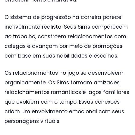
O sistema de progressão na carreira parece
incrivelmente realista. Seus Sims comparecem
ao trabalho, constroem relacionamentos com
colegas e avançam por meio de promoções
com base em suas habilidades e escolhas.
Os relacionamentos no jogo se desenvolvem
organicamente. Os Sims formam amizades,
relacionamentos românticos e laços familiares
que evoluem com o tempo. Essas conexões
criam um envolvimento emocional com seus
personagens virtuais.