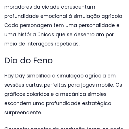
moradores da cidade acrescentam
profundidade emocional à simulação agrícola.
Cada personagem tem uma personalidade e
uma história únicas que se desenrolam por
meio de interações repetidas.
Dia do Feno
Hay Day simplifica a simulação agrícola em
sessões curtas, perfeitas para jogos mobile. Os
gráficos coloridos e a mecânica simples
escondem uma profundidade estratégica
surpreendente.