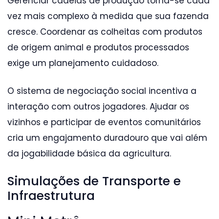
Gerenciar cadeias de produção torna-se cada
vez mais complexo à medida que sua fazenda
cresce. Coordenar as colheitas com produtos
de origem animal e produtos processados
exige um planejamento cuidadoso.
O sistema de negociação social incentiva a
interação com outros jogadores. Ajudar os
vizinhos e participar de eventos comunitários
cria um engajamento duradouro que vai além
da jogabilidade básica da agricultura.
Simulações de Transporte e
Infraestrutura