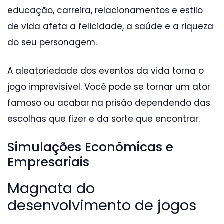
educação, carreira, relacionamentos e estilo
de vida afeta a felicidade, a saúde e a riqueza
do seu personagem.
A aleatoriedade dos eventos da vida torna o
jogo imprevisível. Você pode se tornar um ator
famoso ou acabar na prisão dependendo das
escolhas que fizer e da sorte que encontrar.
Simulações Econômicas e
Empresariais
Magnata do
desenvolvimento de jogos