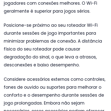
jogadores com conexões melhores. O Wi-Fi
geralmente é superior para jogos sérios.
Posicione-se próximo ao seu roteador Wi-Fi
durante sessões de jogo importantes para
minimizar problemas de conexão. A distância
física do seu roteador pode causar
degradação do sinal, o que leva a atrasos,
desconexões e baixo desempenho.
Considere acessórios externos como controles,
fones de ouvido ou suportes para melhorar o
conforto e o desempenho durante sessões de
jogo prolongadas. Embora não sejam
necessários, esses acessórios podem oferecer