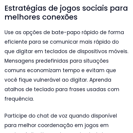
Estratégias de jogos sociais para
melhores conexões
Use as opções de bate-papo rápido de forma
eficiente para se comunicar mais rápido do
que digitar em teclados de dispositivos móveis.
Mensagens predefinidas para situações
comuns economizam tempo e evitam que
você fique vulnerável ao digitar. Aprenda
atalhos de teclado para frases usadas com
frequência.
Participe do chat de voz quando disponível
para melhor coordenação em jogos em