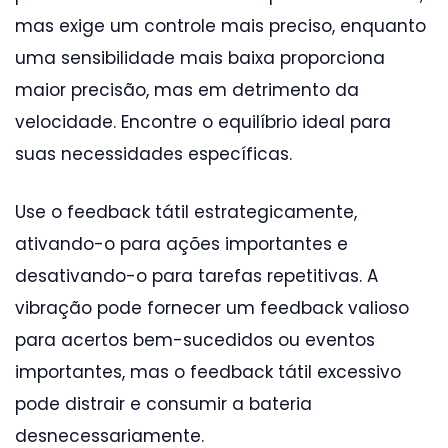
mas exige um controle mais preciso, enquanto
uma sensibilidade mais baixa proporciona
maior precisão, mas em detrimento da
velocidade. Encontre o equilíbrio ideal para
suas necessidades específicas.
Use o feedback tátil estrategicamente,
ativando-o para ações importantes e
desativando-o para tarefas repetitivas. A
vibração pode fornecer um feedback valioso
para acertos bem-sucedidos ou eventos
importantes, mas o feedback tátil excessivo
pode distrair e consumir a bateria
desnecessariamente.