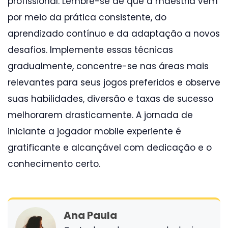
profissional. Lembre-se de que a maestria vem
por meio da prática consistente, do
aprendizado contínuo e da adaptação a novos
desafios. Implemente essas técnicas
gradualmente, concentre-se nas áreas mais
relevantes para seus jogos preferidos e observe
suas habilidades, diversão e taxas de sucesso
melhorarem drasticamente. A jornada de
iniciante a jogador mobile experiente é
gratificante e alcançável com dedicação e o
conhecimento certo.
Ana Paula