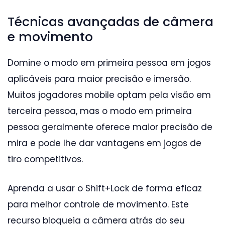
Técnicas avançadas de câmera
e movimento
Domine o modo em primeira pessoa em jogos
aplicáveis para maior precisão e imersão.
Muitos jogadores mobile optam pela visão em
terceira pessoa, mas o modo em primeira
pessoa geralmente oferece maior precisão de
mira e pode lhe dar vantagens em jogos de
tiro competitivos.
Aprenda a usar o Shift+Lock de forma eficaz
para melhor controle de movimento. Este
recurso bloqueia a câmera atrás do seu