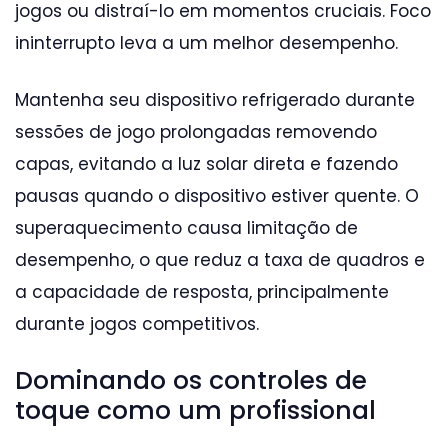
jogos ou distraí-lo em momentos cruciais. Foco
ininterrupto leva a um melhor desempenho.
Mantenha seu dispositivo refrigerado durante
sessões de jogo prolongadas removendo
capas, evitando a luz solar direta e fazendo
pausas quando o dispositivo estiver quente. O
superaquecimento causa limitação de
desempenho, o que reduz a taxa de quadros e
a capacidade de resposta, principalmente
durante jogos competitivos.
Dominando os controles de
toque como um profissional