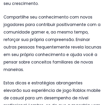
seu crescimento.
Compartilhe seu conhecimento com novos
jogadores para contribuir positivamente com a
comunidade gamer e, ao mesmo tempo,
reforçar sua própria compreensão. Ensinar
outras pessoas frequentemente revela lacunas
em seu próprio conhecimento e ajuda você a
pensar sobre conceitos familiares de novas
maneiras.
Estas dicas e estratégias abrangentes
elevarão sua experiência de jogo Roblox mobile
de casual para um desempenho de nível