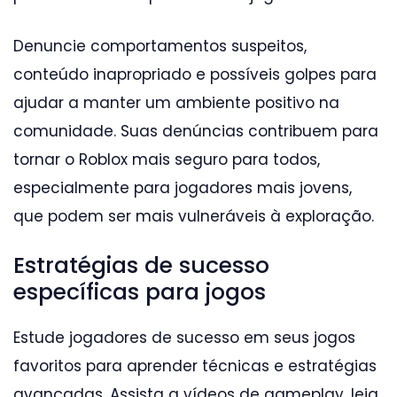
Denuncie comportamentos suspeitos,
conteúdo inapropriado e possíveis golpes para
ajudar a manter um ambiente positivo na
comunidade. Suas denúncias contribuem para
tornar o Roblox mais seguro para todos,
especialmente para jogadores mais jovens,
que podem ser mais vulneráveis à exploração.
Estratégias de sucesso
específicas para jogos
Estude jogadores de sucesso em seus jogos
favoritos para aprender técnicas e estratégias
avançadas. Assista a vídeos de gameplay, leia