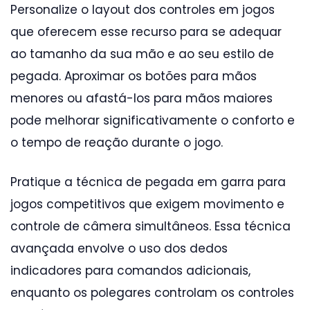
Personalize o layout dos controles em jogos
que oferecem esse recurso para se adequar
ao tamanho da sua mão e ao seu estilo de
pegada. Aproximar os botões para mãos
menores ou afastá-los para mãos maiores
pode melhorar significativamente o conforto e
o tempo de reação durante o jogo.
Pratique a técnica de pegada em garra para
jogos competitivos que exigem movimento e
controle de câmera simultâneos. Essa técnica
avançada envolve o uso dos dedos
indicadores para comandos adicionais,
enquanto os polegares controlam os controles