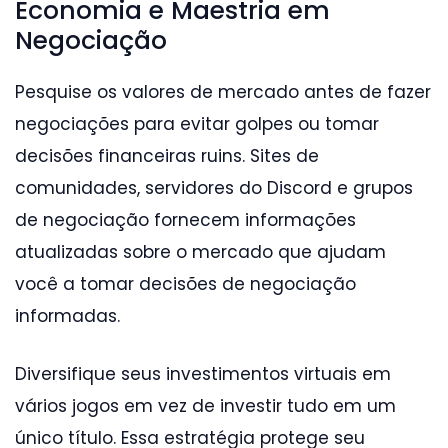
Economia e Maestria em
Negociação
Pesquise os valores de mercado antes de fazer
negociações para evitar golpes ou tomar
decisões financeiras ruins. Sites de
comunidades, servidores do Discord e grupos
de negociação fornecem informações
atualizadas sobre o mercado que ajudam
você a tomar decisões de negociação
informadas.
Diversifique seus investimentos virtuais em
vários jogos em vez de investir tudo em um
único título. Essa estratégia protege seu