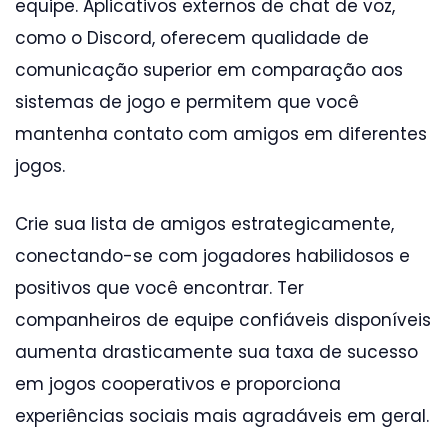
equipe. Aplicativos externos de chat de voz,
como o Discord, oferecem qualidade de
comunicação superior em comparação aos
sistemas de jogo e permitem que você
mantenha contato com amigos em diferentes
jogos.
Crie sua lista de amigos estrategicamente,
conectando-se com jogadores habilidosos e
positivos que você encontrar. Ter
companheiros de equipe confiáveis disponíveis
aumenta drasticamente sua taxa de sucesso
em jogos cooperativos e proporciona
experiências sociais mais agradáveis em geral.