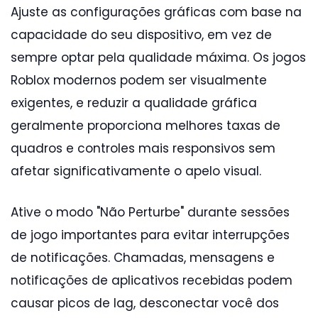
Ajuste as configurações gráficas com base na
capacidade do seu dispositivo, em vez de
sempre optar pela qualidade máxima. Os jogos
Roblox modernos podem ser visualmente
exigentes, e reduzir a qualidade gráfica
geralmente proporciona melhores taxas de
quadros e controles mais responsivos sem
afetar significativamente o apelo visual.
Ative o modo "Não Perturbe" durante sessões
de jogo importantes para evitar interrupções
de notificações. Chamadas, mensagens e
notificações de aplicativos recebidas podem
causar picos de lag, desconectar você dos