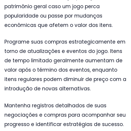
patrimônio geral caso um jogo perca
popularidade ou passe por mudanças
econômicas que afetem o valor dos itens.
Programe suas compras estrategicamente em
torno de atualizações e eventos do jogo. Itens
de tempo limitado geralmente aumentam de
valor após o término dos eventos, enquanto
itens regulares podem diminuir de preço com a
introdução de novas alternativas.
Mantenha registros detalhados de suas
negociações e compras para acompanhar seu
progresso e identificar estratégias de sucesso.