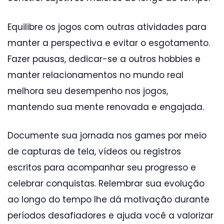
Equilibre os jogos com outras atividades para
manter a perspectiva e evitar o esgotamento.
Fazer pausas, dedicar-se a outros hobbies e
manter relacionamentos no mundo real
melhora seu desempenho nos jogos,
mantendo sua mente renovada e engajada.
Documente sua jornada nos games por meio
de capturas de tela, vídeos ou registros
escritos para acompanhar seu progresso e
celebrar conquistas. Relembrar sua evolução
ao longo do tempo lhe dá motivação durante
períodos desafiadores e ajuda você a valorizar