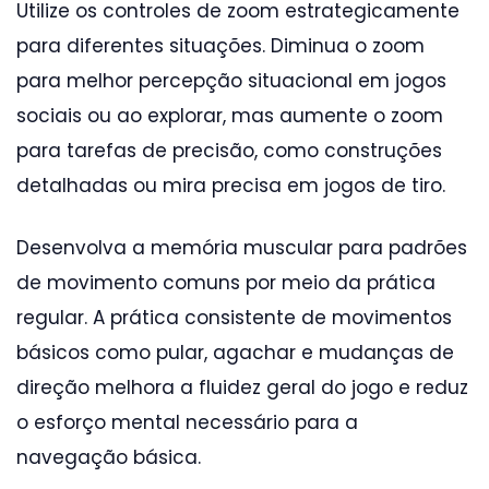
Utilize os controles de zoom estrategicamente
para diferentes situações. Diminua o zoom
para melhor percepção situacional em jogos
sociais ou ao explorar, mas aumente o zoom
para tarefas de precisão, como construções
detalhadas ou mira precisa em jogos de tiro.
Desenvolva a memória muscular para padrões
de movimento comuns por meio da prática
regular. A prática consistente de movimentos
básicos como pular, agachar e mudanças de
direção melhora a fluidez geral do jogo e reduz
o esforço mental necessário para a
navegação básica.