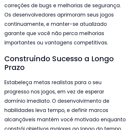
correções de bugs e melhorias de segurança.
Os desenvolvedores aprimoram seus jogos
continuamente, e manter-se atualizado
garante que você não perca melhorias
importantes ou vantagens competitivas.
Construindo Sucesso a Longo
Prazo
Estabeleça metas realistas para o seu
progresso nos jogos, em vez de esperar
domínio imediato. O desenvolvimento de
habilidades leva tempo, e definir marcos
alcançáveis mantém você motivado enquanto
constrói objetivos maiores ao longo do tempo.