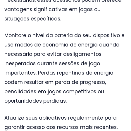
vantagens significativas em jogos ou
situações específicas.
Monitore o nível da bateria do seu dispositivo e
use modos de economia de energia quando
necessário para evitar desligamentos
inesperados durante sessões de jogo
importantes. Perdas repentinas de energia
podem resultar em perda de progresso,
penalidades em jogos competitivos ou
oportunidades perdidas.
Atualize seus aplicativos regularmente para
garantir acesso aos recursos mais recentes,