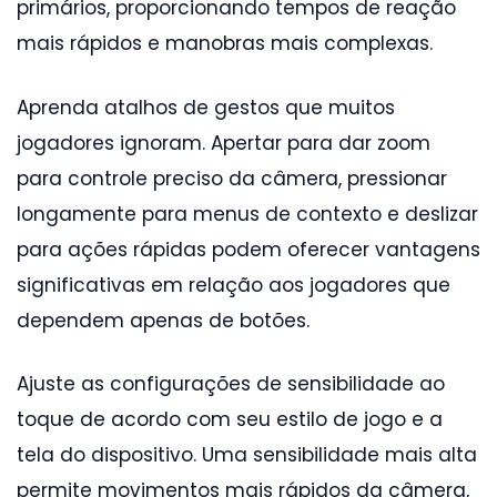
primários, proporcionando tempos de reação
mais rápidos e manobras mais complexas.
Aprenda atalhos de gestos que muitos
jogadores ignoram. Apertar para dar zoom
para controle preciso da câmera, pressionar
longamente para menus de contexto e deslizar
para ações rápidas podem oferecer vantagens
significativas em relação aos jogadores que
dependem apenas de botões.
Ajuste as configurações de sensibilidade ao
toque de acordo com seu estilo de jogo e a
tela do dispositivo. Uma sensibilidade mais alta
permite movimentos mais rápidos da câmera,