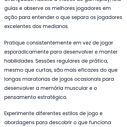
guias e observe os melhores jogadores em
ação para entender o que separa os jogadores
excelentes dos medianos.
Pratique consistentemente em vez de jogar
esporadicamente para desenvolver e manter
habilidades. Sessões regulares de prática,
mesmo que curtas, são mais eficazes do que
longas maratonas de jogos ocasionais para
desenvolver a memória muscular e o
pensamento estratégico.
Experimente diferentes estilos de jogo e
abordagens para descobrir o que funciona