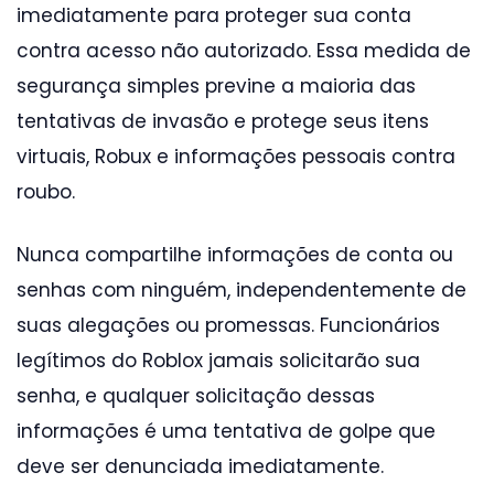
imediatamente para proteger sua conta
contra acesso não autorizado. Essa medida de
segurança simples previne a maioria das
tentativas de invasão e protege seus itens
virtuais, Robux e informações pessoais contra
roubo.
Nunca compartilhe informações de conta ou
senhas com ninguém, independentemente de
suas alegações ou promessas. Funcionários
legítimos do Roblox jamais solicitarão sua
senha, e qualquer solicitação dessas
informações é uma tentativa de golpe que
deve ser denunciada imediatamente.