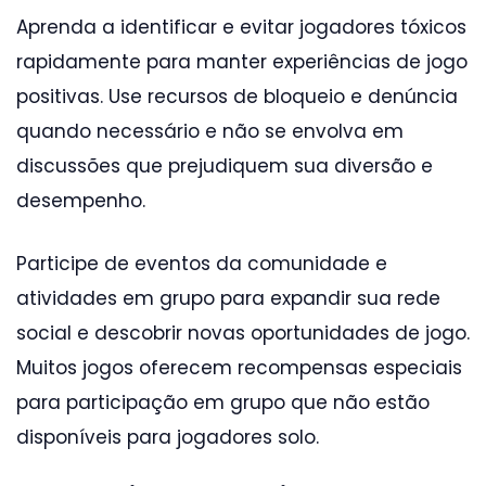
Aprenda a identificar e evitar jogadores tóxicos
rapidamente para manter experiências de jogo
positivas. Use recursos de bloqueio e denúncia
quando necessário e não se envolva em
discussões que prejudiquem sua diversão e
desempenho.
Participe de eventos da comunidade e
atividades em grupo para expandir sua rede
social e descobrir novas oportunidades de jogo.
Muitos jogos oferecem recompensas especiais
para participação em grupo que não estão
disponíveis para jogadores solo.