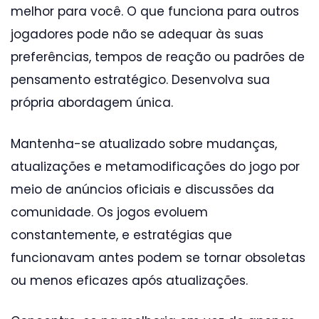
melhor para você. O que funciona para outros
jogadores pode não se adequar às suas
preferências, tempos de reação ou padrões de
pensamento estratégico. Desenvolva sua
própria abordagem única.
Mantenha-se atualizado sobre mudanças,
atualizações e metamodificações do jogo por
meio de anúncios oficiais e discussões da
comunidade. Os jogos evoluem
constantemente, e estratégias que
funcionavam antes podem se tornar obsoletas
ou menos eficazes após atualizações.