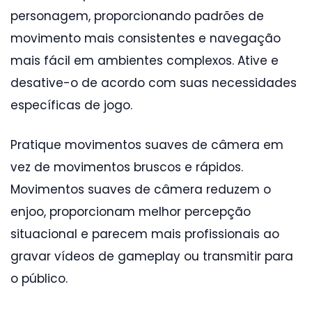
personagem, proporcionando padrões de
movimento mais consistentes e navegação
mais fácil em ambientes complexos. Ative e
desative-o de acordo com suas necessidades
específicas de jogo.
Pratique movimentos suaves de câmera em
vez de movimentos bruscos e rápidos.
Movimentos suaves de câmera reduzem o
enjoo, proporcionam melhor percepção
situacional e parecem mais profissionais ao
gravar vídeos de gameplay ou transmitir para
o público.