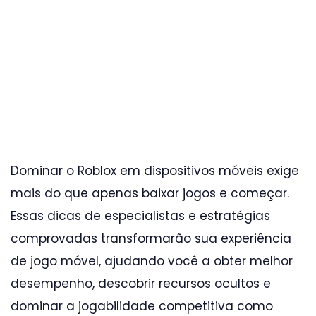
Dominar o Roblox em dispositivos móveis exige
mais do que apenas baixar jogos e começar.
Essas dicas de especialistas e estratégias
comprovadas transformarão sua experiência
de jogo móvel, ajudando você a obter melhor
desempenho, descobrir recursos ocultos e
dominar a jogabilidade competitiva como