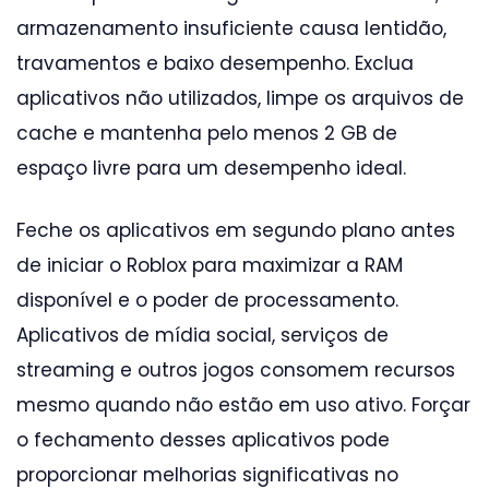
armazenamento insuficiente causa lentidão,
travamentos e baixo desempenho. Exclua
aplicativos não utilizados, limpe os arquivos de
cache e mantenha pelo menos 2 GB de
espaço livre para um desempenho ideal.
Feche os aplicativos em segundo plano antes
de iniciar o Roblox para maximizar a RAM
disponível e o poder de processamento.
Aplicativos de mídia social, serviços de
streaming e outros jogos consomem recursos
mesmo quando não estão em uso ativo. Forçar
o fechamento desses aplicativos pode
proporcionar melhorias significativas no