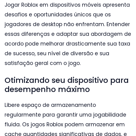
Jogar Roblox em dispositivos móveis apresenta
desafios e oportunidades únicos que os
jogadores de desktop não enfrentam. Entender
essas diferenças e adaptar sua abordagem de
acordo pode melhorar drasticamente sua taxa
de sucesso, seu nível de diversão e sua
satisfação geral com o jogo.
Otimizando seu dispositivo para
desempenho máximo
Libere espaço de armazenamento
regularmente para garantir uma jogabilidade
fluida. Os jogos Roblox podem armazenar em
cache quantidades significativas de dados, e