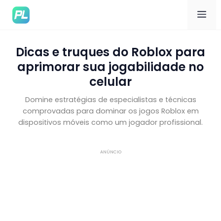
Me
Dicas e truques do Roblox para
aprimorar sua jogabilidade no
celular
Domine estratégias de especialistas e técnicas
comprovadas para dominar os jogos Roblox em
dispositivos móveis como um jogador profissional.
ANÚNCIO