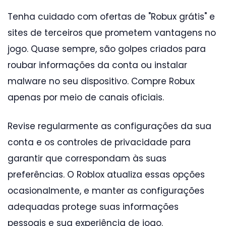
Tenha cuidado com ofertas de "Robux grátis" e
sites de terceiros que prometem vantagens no
jogo. Quase sempre, são golpes criados para
roubar informações da conta ou instalar
malware no seu dispositivo. Compre Robux
apenas por meio de canais oficiais.
Revise regularmente as configurações da sua
conta e os controles de privacidade para
garantir que correspondam às suas
preferências. O Roblox atualiza essas opções
ocasionalmente, e manter as configurações
adequadas protege suas informações
pessoais e sua experiência de jogo.