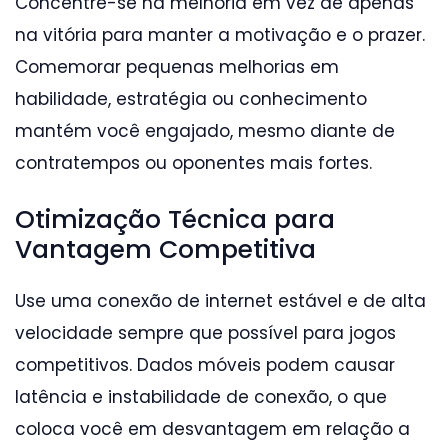
Concentre-se na melhoria em vez de apenas
na vitória para manter a motivação e o prazer.
Comemorar pequenas melhorias em
habilidade, estratégia ou conhecimento
mantém você engajado, mesmo diante de
contratempos ou oponentes mais fortes.
Otimização Técnica para
Vantagem Competitiva
Use uma conexão de internet estável e de alta
velocidade sempre que possível para jogos
competitivos. Dados móveis podem causar
latência e instabilidade de conexão, o que
coloca você em desvantagem em relação a