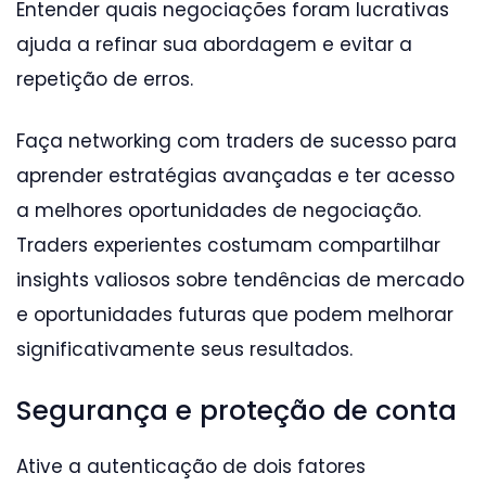
Entender quais negociações foram lucrativas
ajuda a refinar sua abordagem e evitar a
repetição de erros.
Faça networking com traders de sucesso para
aprender estratégias avançadas e ter acesso
a melhores oportunidades de negociação.
Traders experientes costumam compartilhar
insights valiosos sobre tendências de mercado
e oportunidades futuras que podem melhorar
significativamente seus resultados.
Segurança e proteção de conta
Ative a autenticação de dois fatores