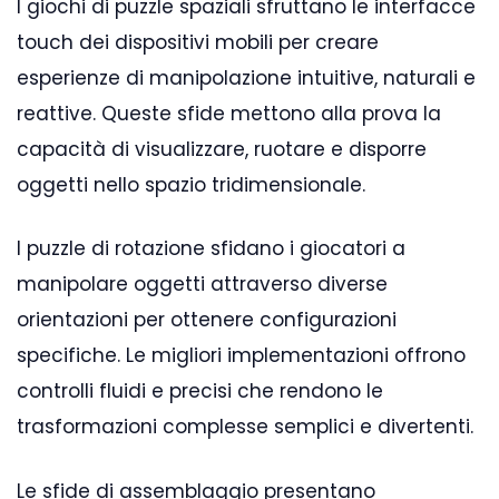
I giochi di puzzle spaziali sfruttano le interfacce
touch dei dispositivi mobili per creare
esperienze di manipolazione intuitive, naturali e
reattive. Queste sfide mettono alla prova la
capacità di visualizzare, ruotare e disporre
oggetti nello spazio tridimensionale.
I puzzle di rotazione sfidano i giocatori a
manipolare oggetti attraverso diverse
orientazioni per ottenere configurazioni
specifiche. Le migliori implementazioni offrono
controlli fluidi e precisi che rendono le
trasformazioni complesse semplici e divertenti.
Le sfide di assemblaggio presentano