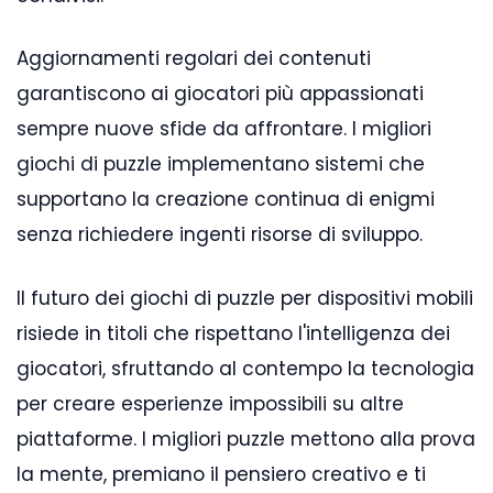
Aggiornamenti regolari dei contenuti
garantiscono ai giocatori più appassionati
sempre nuove sfide da affrontare. I migliori
giochi di puzzle implementano sistemi che
supportano la creazione continua di enigmi
senza richiedere ingenti risorse di sviluppo.
Il futuro dei giochi di puzzle per dispositivi mobili
risiede in titoli che rispettano l'intelligenza dei
giocatori, sfruttando al contempo la tecnologia
per creare esperienze impossibili su altre
piattaforme. I migliori puzzle mettono alla prova
la mente, premiano il pensiero creativo e ti