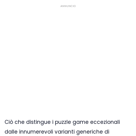
ANNUNCIO
Ciò che distingue i puzzle game eccezionali
dalle innumerevoli varianti generiche di