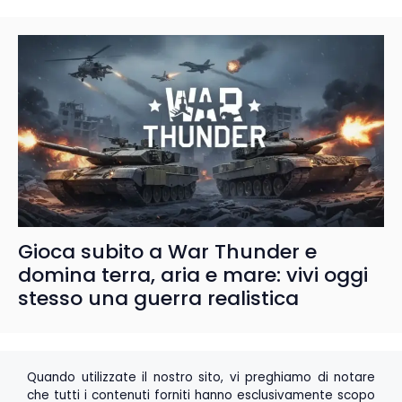
Gioca subito a War Thunder e
domina terra, aria e mare: vivi oggi
stesso una guerra realistica
Quando utilizzate il nostro sito, vi preghiamo di notare
che tutti i contenuti forniti hanno esclusivamente scopo