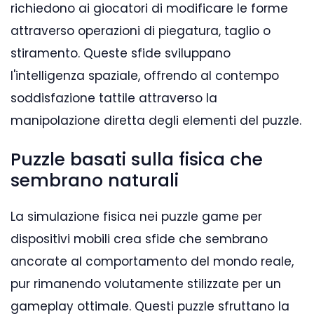
richiedono ai giocatori di modificare le forme
attraverso operazioni di piegatura, taglio o
stiramento. Queste sfide sviluppano
l'intelligenza spaziale, offrendo al contempo
soddisfazione tattile attraverso la
manipolazione diretta degli elementi del puzzle.
Puzzle basati sulla fisica che
sembrano naturali
La simulazione fisica nei puzzle game per
dispositivi mobili crea sfide che sembrano
ancorate al comportamento del mondo reale,
pur rimanendo volutamente stilizzate per un
gameplay ottimale. Questi puzzle sfruttano la