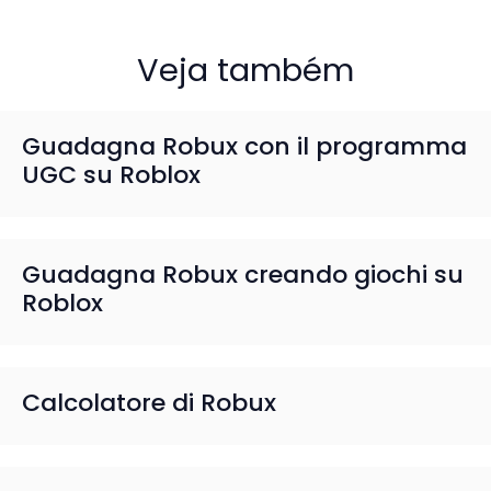
Veja também
Guadagna Robux con il programma
UGC su Roblox
Guadagna Robux creando giochi su
Roblox
Calcolatore di Robux