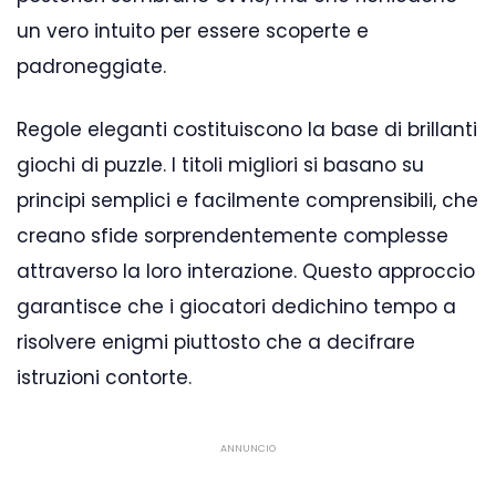
un vero intuito per essere scoperte e
padroneggiate.
Regole eleganti costituiscono la base di brillanti
giochi di puzzle. I titoli migliori si basano su
principi semplici e facilmente comprensibili, che
creano sfide sorprendentemente complesse
attraverso la loro interazione. Questo approccio
garantisce che i giocatori dedichino tempo a
risolvere enigmi piuttosto che a decifrare
istruzioni contorte.
ANNUNCIO