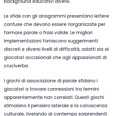
background educativi diversi.
Le sfide con gli anagrammi presentano lettere
confuse che devono essere riorganizzate per
formare parole o frasi valide. Le migliori
implementazioni forniscono suggerimenti
discreti e diversi livelli di difficoltà, adatti sia ai
giocatori occasionali che agli appassionati di
cruciverba.
I giochi di associazione di parole sfidano i
giocatori a trovare connessioni tra termini
apparentemente non correlati. Questi giochi
stimolano il pensiero laterale e la conoscenza
culturale, rivelando al contempo sorprendenti