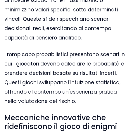
di trovare soluzioni che massimizzino o
minimizzino valori specifici sotto determinati
vincoli. Queste sfide rispecchiano scenari
decisionali reali, esercitando al contempo
capacità di pensiero analitico.
I rompicapo probabilistici presentano scenari in
cui i giocatori devono calcolare le probabilità e
prendere decisioni basate su risultati incerti.
Questi giochi sviluppano l'intuizione statistica,
offrendo al contempo un'esperienza pratica
nella valutazione del rischio.
Meccaniche innovative che
ridefiniscono il gioco di enigmi