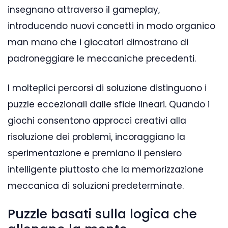
insegnano attraverso il gameplay,
introducendo nuovi concetti in modo organico
man mano che i giocatori dimostrano di
padroneggiare le meccaniche precedenti.
I molteplici percorsi di soluzione distinguono i
puzzle eccezionali dalle sfide lineari. Quando i
giochi consentono approcci creativi alla
risoluzione dei problemi, incoraggiano la
sperimentazione e premiano il pensiero
intelligente piuttosto che la memorizzazione
meccanica di soluzioni predeterminate.
Puzzle basati sulla logica che