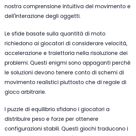
nostra comprensione intuitiva del movimento e
dell'interazione degli oggetti.
Le sfide basate sulla quantità di moto
richiedono ai giocatori di considerare velocità,
accelerazione e traiettoria nella risoluzione dei
problemi. Questi enigmi sono appaganti perché
le soluzioni devono tenere conto di schemi di
movimento realistici piuttosto che di regole di
gioco arbitrarie.
I puzzle di equilibrio sfidano i giocatori a
distribuire peso e forze per ottenere
configurazioni stabili. Questi giochi traducono i