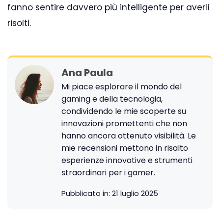
fanno sentire davvero più intelligente per averli
risolti.
Ana Paula
Mi piace esplorare il mondo del
gaming e della tecnologia,
condividendo le mie scoperte su
innovazioni promettenti che non
hanno ancora ottenuto visibilità. Le
mie recensioni mettono in risalto
esperienze innovative e strumenti
straordinari per i gamer.
Pubblicato in:
21 luglio 2025