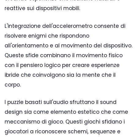
reattive sui dispositivi mobili.
L'integrazione dell'accelerometro consente di
risolvere enigmi che rispondono
all'orientamento e al movimento del dispositivo.
Queste sfide combinano il movimento fisico
con il pensiero logico per creare esperienze
ibride che coinvolgono sia la mente che il
corpo.
I puzzle basati sull'audio sfruttano il sound
design sia come elemento estetico che come
meccanismo di gioco. Questi giochi sfidano i
giocatori a riconoscere schemi, sequenze e