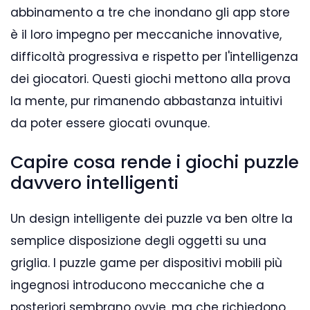
abbinamento a tre che inondano gli app store
è il loro impegno per meccaniche innovative,
difficoltà progressiva e rispetto per l'intelligenza
dei giocatori. Questi giochi mettono alla prova
la mente, pur rimanendo abbastanza intuitivi
da poter essere giocati ovunque.
Capire cosa rende i giochi puzzle
davvero intelligenti
Un design intelligente dei puzzle va ben oltre la
semplice disposizione degli oggetti su una
griglia. I puzzle game per dispositivi mobili più
ingegnosi introducono meccaniche che a
posteriori sembrano ovvie, ma che richiedono