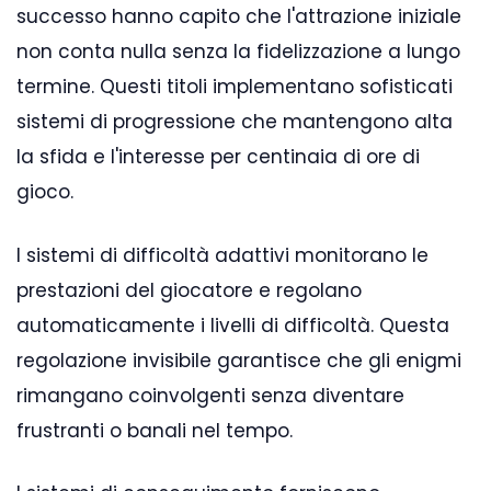
successo hanno capito che l'attrazione iniziale
non conta nulla senza la fidelizzazione a lungo
termine. Questi titoli implementano sofisticati
sistemi di progressione che mantengono alta
la sfida e l'interesse per centinaia di ore di
gioco.
I sistemi di difficoltà adattivi monitorano le
prestazioni del giocatore e regolano
automaticamente i livelli di difficoltà. Questa
regolazione invisibile garantisce che gli enigmi
rimangano coinvolgenti senza diventare
frustranti o banali nel tempo.