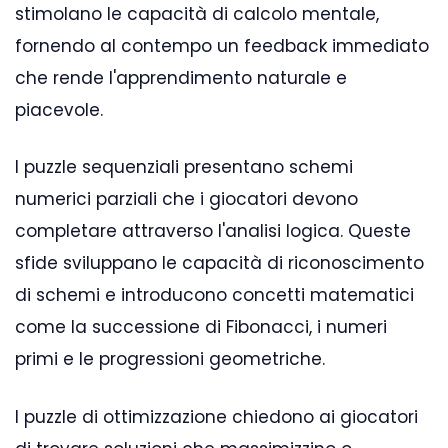
stimolano le capacità di calcolo mentale,
fornendo al contempo un feedback immediato
che rende l'apprendimento naturale e
piacevole.
I puzzle sequenziali presentano schemi
numerici parziali che i giocatori devono
completare attraverso l'analisi logica. Queste
sfide sviluppano le capacità di riconoscimento
di schemi e introducono concetti matematici
come la successione di Fibonacci, i numeri
primi e le progressioni geometriche.
I puzzle di ottimizzazione chiedono ai giocatori