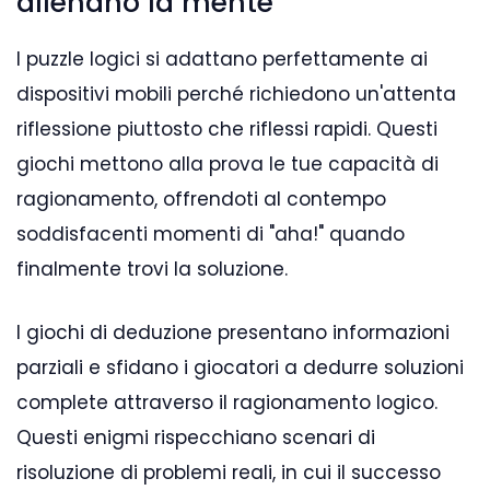
allenano la mente
I puzzle logici si adattano perfettamente ai
dispositivi mobili perché richiedono un'attenta
riflessione piuttosto che riflessi rapidi. Questi
giochi mettono alla prova le tue capacità di
ragionamento, offrendoti al contempo
soddisfacenti momenti di "aha!" quando
finalmente trovi la soluzione.
I giochi di deduzione presentano informazioni
parziali e sfidano i giocatori a dedurre soluzioni
complete attraverso il ragionamento logico.
Questi enigmi rispecchiano scenari di
risoluzione di problemi reali, in cui il successo