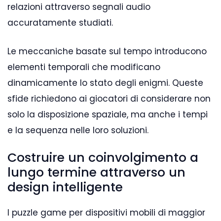
relazioni attraverso segnali audio
accuratamente studiati.
Le meccaniche basate sul tempo introducono
elementi temporali che modificano
dinamicamente lo stato degli enigmi. Queste
sfide richiedono ai giocatori di considerare non
solo la disposizione spaziale, ma anche i tempi
e la sequenza nelle loro soluzioni.
Costruire un coinvolgimento a
lungo termine attraverso un
design intelligente
I puzzle game per dispositivi mobili di maggior