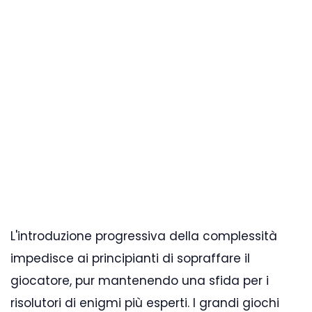
L'introduzione progressiva della complessità
impedisce ai principianti di sopraffare il
giocatore, pur mantenendo una sfida per i
risolutori di enigmi più esperti. I grandi giochi