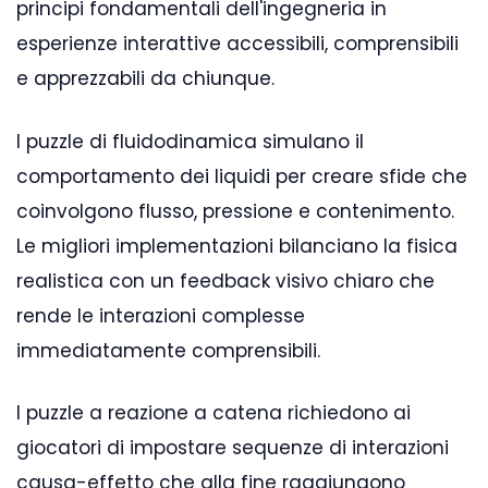
principi fondamentali dell'ingegneria in
esperienze interattive accessibili, comprensibili
e apprezzabili da chiunque.
I puzzle di fluidodinamica simulano il
comportamento dei liquidi per creare sfide che
coinvolgono flusso, pressione e contenimento.
Le migliori implementazioni bilanciano la fisica
realistica con un feedback visivo chiaro che
rende le interazioni complesse
immediatamente comprensibili.
I puzzle a reazione a catena richiedono ai
giocatori di impostare sequenze di interazioni
causa-effetto che alla fine raggiungono