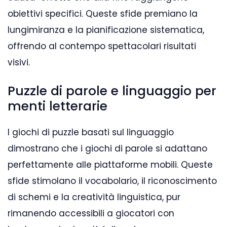
obiettivi specifici. Queste sfide premiano la
lungimiranza e la pianificazione sistematica,
offrendo al contempo spettacolari risultati
visivi.
Puzzle di parole e linguaggio per
menti letterarie
I giochi di puzzle basati sul linguaggio
dimostrano che i giochi di parole si adattano
perfettamente alle piattaforme mobili. Queste
sfide stimolano il vocabolario, il riconoscimento
di schemi e la creatività linguistica, pur
rimanendo accessibili a giocatori con