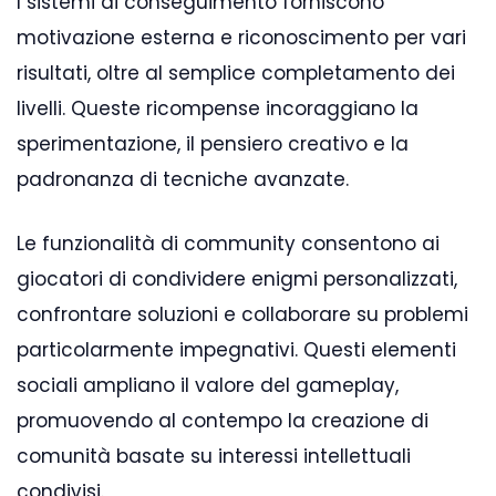
I sistemi di conseguimento forniscono
motivazione esterna e riconoscimento per vari
risultati, oltre al semplice completamento dei
livelli. Queste ricompense incoraggiano la
sperimentazione, il pensiero creativo e la
padronanza di tecniche avanzate.
Le funzionalità di community consentono ai
giocatori di condividere enigmi personalizzati,
confrontare soluzioni e collaborare su problemi
particolarmente impegnativi. Questi elementi
sociali ampliano il valore del gameplay,
promuovendo al contempo la creazione di
comunità basate su interessi intellettuali
condivisi.