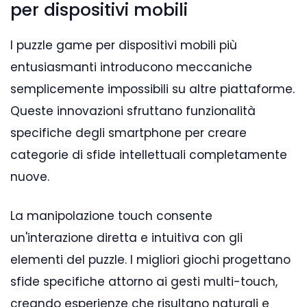
per dispositivi mobili
I puzzle game per dispositivi mobili più
entusiasmanti introducono meccaniche
semplicemente impossibili su altre piattaforme.
Queste innovazioni sfruttano funzionalità
specifiche degli smartphone per creare
categorie di sfide intellettuali completamente
nuove.
La manipolazione touch consente
un'interazione diretta e intuitiva con gli
elementi del puzzle. I migliori giochi progettano
sfide specifiche attorno ai gesti multi-touch,
creando esperienze che risultano naturali e