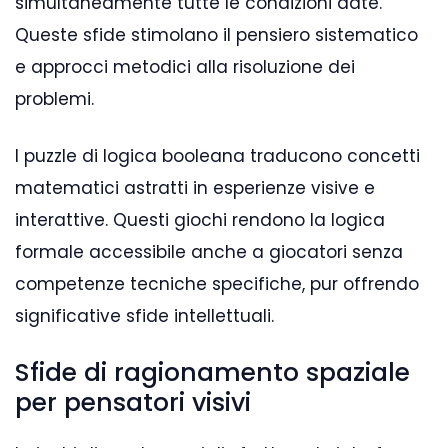
simultaneamente tutte le condizioni date.
Queste sfide stimolano il pensiero sistematico
e approcci metodici alla risoluzione dei
problemi.
I puzzle di logica booleana traducono concetti
matematici astratti in esperienze visive e
interattive. Questi giochi rendono la logica
formale accessibile anche a giocatori senza
competenze tecniche specifiche, pur offrendo
significative sfide intellettuali.
Sfide di ragionamento spaziale
per pensatori visivi