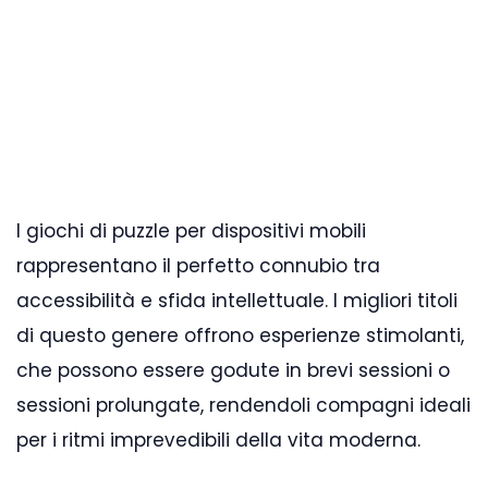
I giochi di puzzle per dispositivi mobili
rappresentano il perfetto connubio tra
accessibilità e sfida intellettuale. I migliori titoli
di questo genere offrono esperienze stimolanti,
che possono essere godute in brevi sessioni o
sessioni prolungate, rendendoli compagni ideali
per i ritmi imprevedibili della vita moderna.