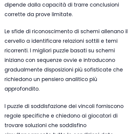
dipende dalla capacità di trarre conclusioni
corrette da prove limitate.
Le sfide di riconoscimento di schemi allenano il
cervello a identificare relazioni sottili e temi
ricorrenti. I migliori puzzle basati su schemi
iniziano con sequenze ovvie e introducono
gradualmente disposizioni più sofisticate che
richiedono un pensiero analitico più
approfondito.
I puzzle di soddisfazione dei vincoli forniscono
regole specifiche e chiedono ai giocatori di
trovare soluzioni che soddisfino