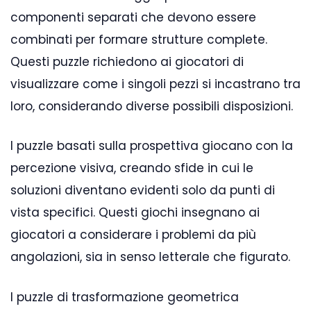
componenti separati che devono essere
combinati per formare strutture complete.
Questi puzzle richiedono ai giocatori di
visualizzare come i singoli pezzi si incastrano tra
loro, considerando diverse possibili disposizioni.
I puzzle basati sulla prospettiva giocano con la
percezione visiva, creando sfide in cui le
soluzioni diventano evidenti solo da punti di
vista specifici. Questi giochi insegnano ai
giocatori a considerare i problemi da più
angolazioni, sia in senso letterale che figurato.
I puzzle di trasformazione geometrica