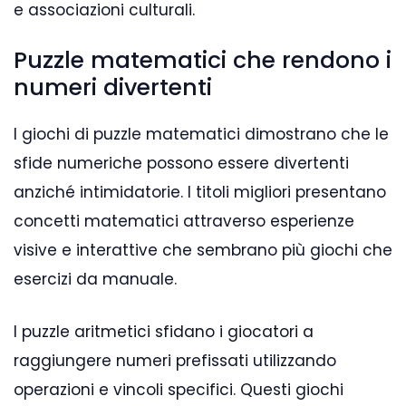
e associazioni culturali.
Puzzle matematici che rendono i
numeri divertenti
I giochi di puzzle matematici dimostrano che le
sfide numeriche possono essere divertenti
anziché intimidatorie. I titoli migliori presentano
concetti matematici attraverso esperienze
visive e interattive che sembrano più giochi che
esercizi da manuale.
I puzzle aritmetici sfidano i giocatori a
raggiungere numeri prefissati utilizzando
operazioni e vincoli specifici. Questi giochi