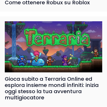
Come ottenere Robux su Roblox
Gioca subito a Terraria Online ed
esplora insieme mondi infiniti: inizia
oggi stesso la tua avventura
multigiocatore