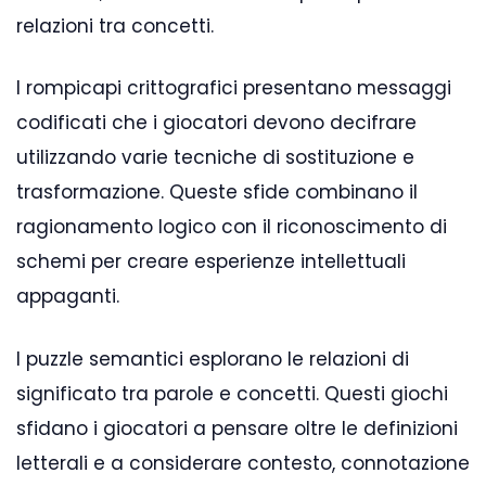
relazioni tra concetti.
I rompicapi crittografici presentano messaggi
codificati che i giocatori devono decifrare
utilizzando varie tecniche di sostituzione e
trasformazione. Queste sfide combinano il
ragionamento logico con il riconoscimento di
schemi per creare esperienze intellettuali
appaganti.
I puzzle semantici esplorano le relazioni di
significato tra parole e concetti. Questi giochi
sfidano i giocatori a pensare oltre le definizioni
letterali e a considerare contesto, connotazione