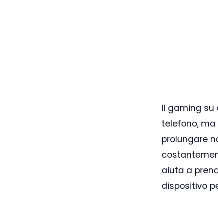
Il gaming su 
telefono, ma 
prolungare n
costantement
aiuta a pren
dispositivo p