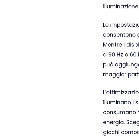
illuminazione
Le impostazio
consentono di
Mentre i disp
a 90 Hz o 60
può aggiunger
maggior parte
L'ottimizzazi
illuminano i s
consumano me
energia. Sceg
giochi compat