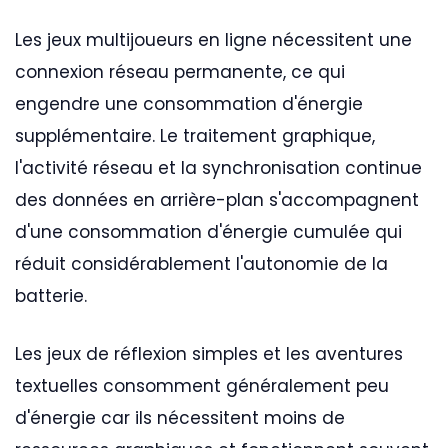
Les jeux multijoueurs en ligne nécessitent une
connexion réseau permanente, ce qui
engendre une consommation d'énergie
supplémentaire. Le traitement graphique,
l'activité réseau et la synchronisation continue
des données en arrière-plan s'accompagnent
d'une consommation d'énergie cumulée qui
réduit considérablement l'autonomie de la
batterie.
Les jeux de réflexion simples et les aventures
textuelles consomment généralement peu
d'énergie car ils nécessitent moins de