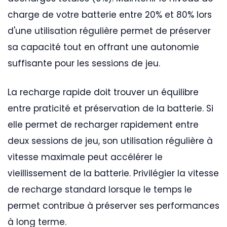
charge de votre batterie entre 20% et 80% lors
d'une utilisation régulière permet de préserver
sa capacité tout en offrant une autonomie
suffisante pour les sessions de jeu.
La recharge rapide doit trouver un équilibre
entre praticité et préservation de la batterie. Si
elle permet de recharger rapidement entre
deux sessions de jeu, son utilisation régulière à
vitesse maximale peut accélérer le
vieillissement de la batterie. Privilégier la vitesse
de recharge standard lorsque le temps le
permet contribue à préserver ses performances
à long terme.