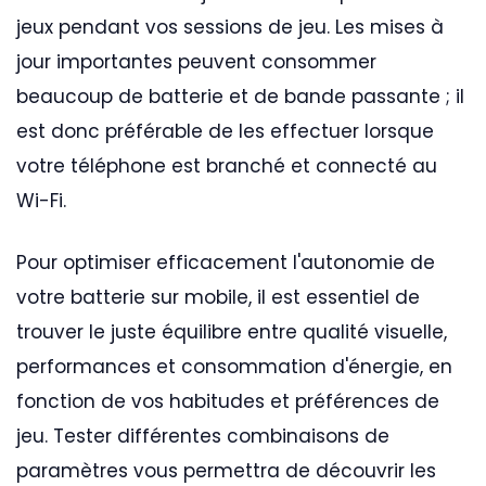
jeux pendant vos sessions de jeu. Les mises à
jour importantes peuvent consommer
beaucoup de batterie et de bande passante ; il
est donc préférable de les effectuer lorsque
votre téléphone est branché et connecté au
Wi-Fi.
Pour optimiser efficacement l'autonomie de
votre batterie sur mobile, il est essentiel de
trouver le juste équilibre entre qualité visuelle,
performances et consommation d'énergie, en
fonction de vos habitudes et préférences de
jeu. Tester différentes combinaisons de
paramètres vous permettra de découvrir les