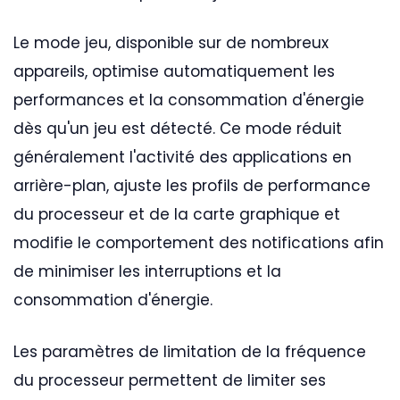
Le mode jeu, disponible sur de nombreux
appareils, optimise automatiquement les
performances et la consommation d'énergie
dès qu'un jeu est détecté. Ce mode réduit
généralement l'activité des applications en
arrière-plan, ajuste les profils de performance
du processeur et de la carte graphique et
modifie le comportement des notifications afin
de minimiser les interruptions et la
consommation d'énergie.
Les paramètres de limitation de la fréquence
du processeur permettent de limiter ses