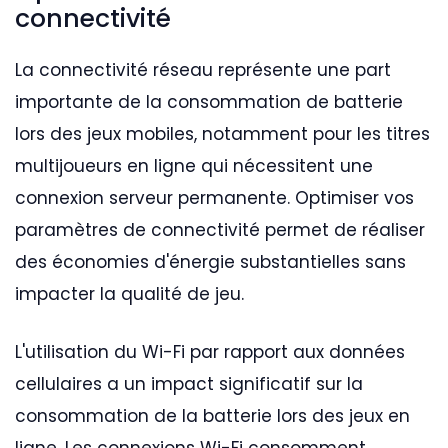
connectivité
La connectivité réseau représente une part
importante de la consommation de batterie
lors des jeux mobiles, notamment pour les titres
multijoueurs en ligne qui nécessitent une
connexion serveur permanente. Optimiser vos
paramètres de connectivité permet de réaliser
des économies d'énergie substantielles sans
impacter la qualité de jeu.
L'utilisation du Wi-Fi par rapport aux données
cellulaires a un impact significatif sur la
consommation de la batterie lors des jeux en
ligne. Les connexions Wi-Fi consomment