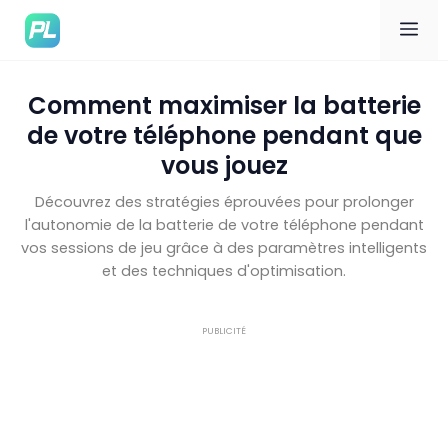
Me
Comment maximiser la batterie
de votre téléphone pendant que
vous jouez
Découvrez des stratégies éprouvées pour prolonger
l'autonomie de la batterie de votre téléphone pendant
vos sessions de jeu grâce à des paramètres intelligents
et des techniques d'optimisation.
PUBLICITÉ