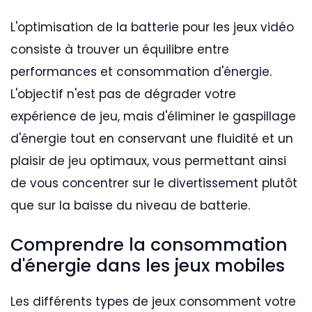
L'optimisation de la batterie pour les jeux vidéo
consiste à trouver un équilibre entre
performances et consommation d'énergie.
L'objectif n'est pas de dégrader votre
expérience de jeu, mais d'éliminer le gaspillage
d'énergie tout en conservant une fluidité et un
plaisir de jeu optimaux, vous permettant ainsi
de vous concentrer sur le divertissement plutôt
que sur la baisse du niveau de batterie.
Comprendre la consommation
d'énergie dans les jeux mobiles
Les différents types de jeux consomment votre