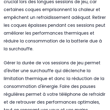
crucial lors des longues sessions de jeu, car
certaines coques emprisonnent la chaleur et
empêchent un refroidissement adéquat. Retirer
les coques épaisses pendant ces sessions peut
améliorer les performances thermiques et
réduire la consommation de la batterie due à
la surchauffe.
Gérer la durée de vos sessions de jeu permet
d'éviter une surchauffe qui déclenche la
limitation thermique et donc la réduction de la
consommation d'énergie. Faire des pauses
régulières permet à votre téléphone de refroidir
et de retrouver des performances optimales,