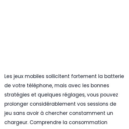
Les jeux mobiles sollicitent fortement la batterie
de votre téléphone, mais avec les bonnes
stratégies et quelques réglages, vous pouvez
prolonger considérablement vos sessions de
jeu sans avoir à chercher constamment un
chargeur. Comprendre la consommation