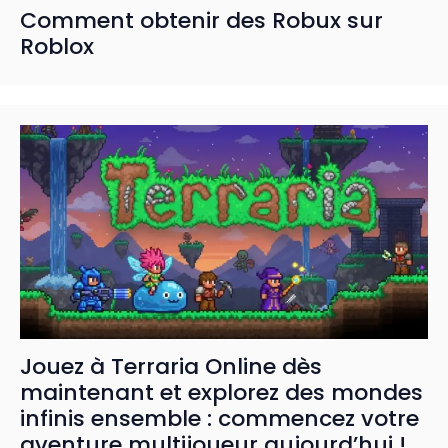
Comment obtenir des Robux sur
Roblox
Jouez à Terraria Online dès
maintenant et explorez des mondes
infinis ensemble : commencez votre
aventure multijoueur aujourd’hui !