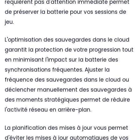
requièrent pas d'attention immédiate permet
de préserver la batterie pour vos sessions de
jeu.
L'optimisation des sauvegardes dans le cloud
garantit la protection de votre progression tout
en minimisant l'impact sur la batterie des
synchronisations fréquentes. Ajuster la
fréquence des sauvegardes dans le cloud ou
déclencher manuellement des sauvegardes à
des moments stratégiques permet de réduire
l'activité réseau en arrière-plan.
La planification des mises à jour vous permet
d'éviter les mises à jour automatiques de vos