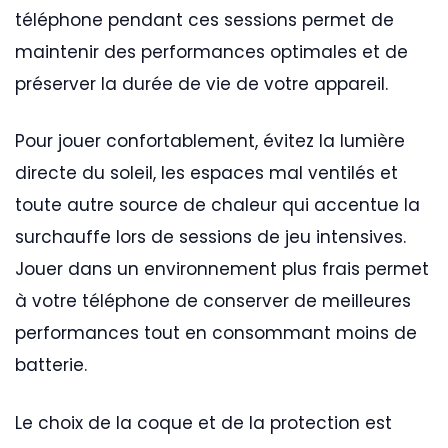
téléphone pendant ces sessions permet de
maintenir des performances optimales et de
préserver la durée de vie de votre appareil.
Pour jouer confortablement, évitez la lumière
directe du soleil, les espaces mal ventilés et
toute autre source de chaleur qui accentue la
surchauffe lors de sessions de jeu intensives.
Jouer dans un environnement plus frais permet
à votre téléphone de conserver de meilleures
performances tout en consommant moins de
batterie.
Le choix de la coque et de la protection est