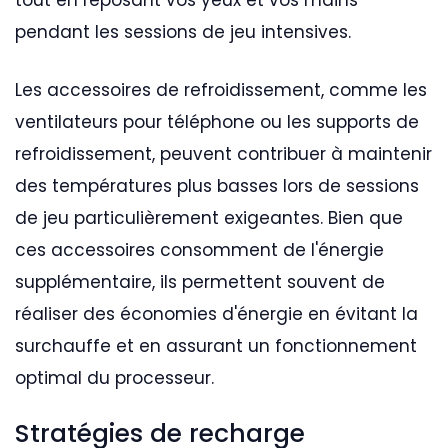
tout en reposant vos yeux et vos mains
pendant les sessions de jeu intensives.
Les accessoires de refroidissement, comme les
ventilateurs pour téléphone ou les supports de
refroidissement, peuvent contribuer à maintenir
des températures plus basses lors de sessions
de jeu particulièrement exigeantes. Bien que
ces accessoires consomment de l'énergie
supplémentaire, ils permettent souvent de
réaliser des économies d'énergie en évitant la
surchauffe et en assurant un fonctionnement
optimal du processeur.
Stratégies de recharge