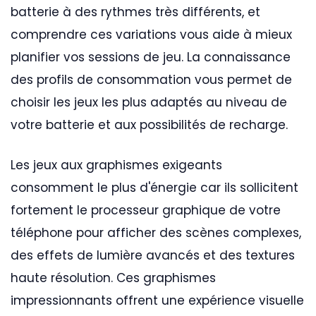
batterie à des rythmes très différents, et
comprendre ces variations vous aide à mieux
planifier vos sessions de jeu. La connaissance
des profils de consommation vous permet de
choisir les jeux les plus adaptés au niveau de
votre batterie et aux possibilités de recharge.
Les jeux aux graphismes exigeants
consomment le plus d'énergie car ils sollicitent
fortement le processeur graphique de votre
téléphone pour afficher des scènes complexes,
des effets de lumière avancés et des textures
haute résolution. Ces graphismes
impressionnants offrent une expérience visuelle