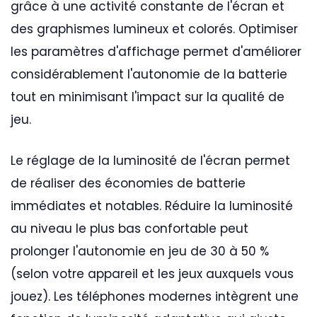
grâce à une activité constante de l'écran et
des graphismes lumineux et colorés. Optimiser
les paramètres d'affichage permet d'améliorer
considérablement l'autonomie de la batterie
tout en minimisant l'impact sur la qualité de
jeu.
Le réglage de la luminosité de l'écran permet
de réaliser des économies de batterie
immédiates et notables. Réduire la luminosité
au niveau le plus bas confortable peut
prolonger l'autonomie en jeu de 30 à 50 %
(selon votre appareil et les jeux auxquels vous
jouez). Les téléphones modernes intègrent une