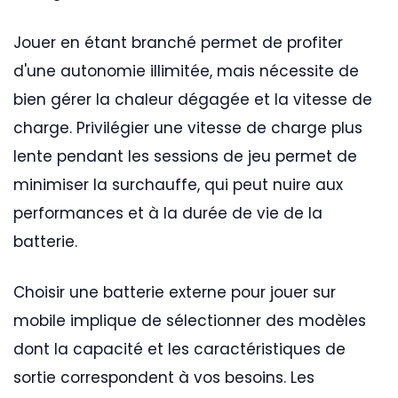
Jouer en étant branché permet de profiter
d'une autonomie illimitée, mais nécessite de
bien gérer la chaleur dégagée et la vitesse de
charge. Privilégier une vitesse de charge plus
lente pendant les sessions de jeu permet de
minimiser la surchauffe, qui peut nuire aux
performances et à la durée de vie de la
batterie.
Choisir une batterie externe pour jouer sur
mobile implique de sélectionner des modèles
dont la capacité et les caractéristiques de
sortie correspondent à vos besoins. Les