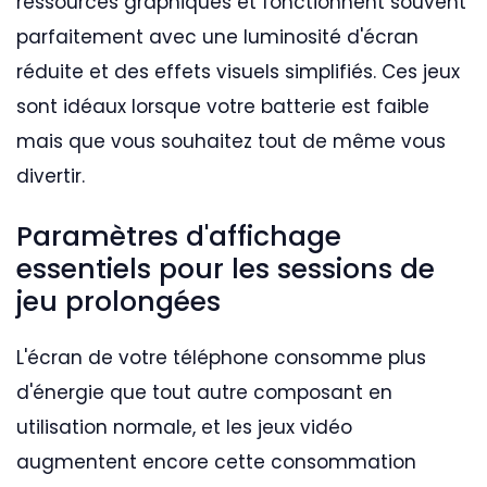
ressources graphiques et fonctionnent souvent
parfaitement avec une luminosité d'écran
réduite et des effets visuels simplifiés. Ces jeux
sont idéaux lorsque votre batterie est faible
mais que vous souhaitez tout de même vous
divertir.
Paramètres d'affichage
essentiels pour les sessions de
jeu prolongées
L'écran de votre téléphone consomme plus
d'énergie que tout autre composant en
utilisation normale, et les jeux vidéo
augmentent encore cette consommation