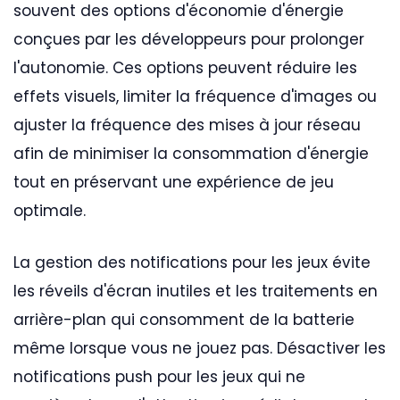
souvent des options d'économie d'énergie
conçues par les développeurs pour prolonger
l'autonomie. Ces options peuvent réduire les
effets visuels, limiter la fréquence d'images ou
ajuster la fréquence des mises à jour réseau
afin de minimiser la consommation d'énergie
tout en préservant une expérience de jeu
optimale.
La gestion des notifications pour les jeux évite
les réveils d'écran inutiles et les traitements en
arrière-plan qui consomment de la batterie
même lorsque vous ne jouez pas. Désactiver les
notifications push pour les jeux qui ne