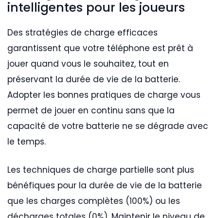
intelligentes pour les joueurs
Des stratégies de charge efficaces
garantissent que votre téléphone est prêt à
jouer quand vous le souhaitez, tout en
préservant la durée de vie de la batterie.
Adopter les bonnes pratiques de charge vous
permet de jouer en continu sans que la
capacité de votre batterie ne se dégrade avec
le temps.
Les techniques de charge partielle sont plus
bénéfiques pour la durée de vie de la batterie
que les charges complètes (100%) ou les
décharges totales (0%). Maintenir le niveau de