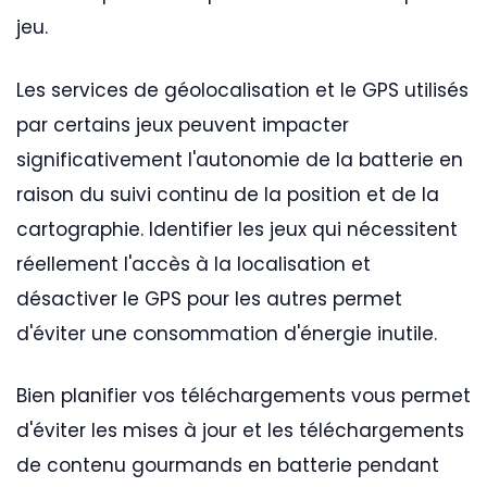
jeu.
Les services de géolocalisation et le GPS utilisés
par certains jeux peuvent impacter
significativement l'autonomie de la batterie en
raison du suivi continu de la position et de la
cartographie. Identifier les jeux qui nécessitent
réellement l'accès à la localisation et
désactiver le GPS pour les autres permet
d'éviter une consommation d'énergie inutile.
Bien planifier vos téléchargements vous permet
d'éviter les mises à jour et les téléchargements
de contenu gourmands en batterie pendant