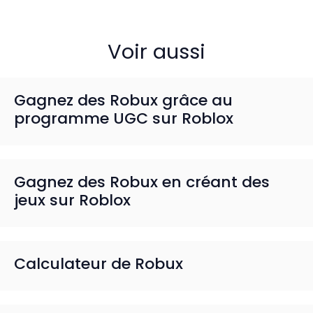
Voir aussi
Gagnez des Robux grâce au
programme UGC sur Roblox
Gagnez des Robux en créant des
jeux sur Roblox
Calculateur de Robux