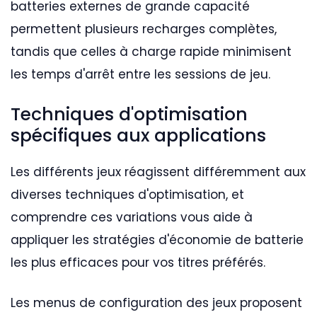
batteries externes de grande capacité
permettent plusieurs recharges complètes,
tandis que celles à charge rapide minimisent
les temps d'arrêt entre les sessions de jeu.
Techniques d'optimisation
spécifiques aux applications
Les différents jeux réagissent différemment aux
diverses techniques d'optimisation, et
comprendre ces variations vous aide à
appliquer les stratégies d'économie de batterie
les plus efficaces pour vos titres préférés.
Les menus de configuration des jeux proposent