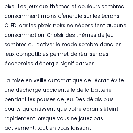
pixel. Les jeux aux thèmes et couleurs sombres
consomment moins d'énergie sur les écrans
OLED, car les pixels noirs ne nécessitent aucune
consommation. Choisir des thèmes de jeu
sombres ou activer le mode sombre dans les
jeux compatibles permet de réaliser des
économies d'énergie significatives.
La mise en veille automatique de l'écran évite
une décharge accidentelle de la batterie
pendant les pauses de jeu. Des délais plus
courts garantissent que votre écran s'éteint
rapidement lorsque vous ne jouez pas
activement, tout en vous laissant