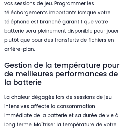
vos sessions de jeu. Programmer les
téléchargements importants lorsque votre
téléphone est branché garantit que votre
batterie sera pleinement disponible pour jouer
plutôt que pour des transferts de fichiers en
arrière-plan.
Gestion de la température pour
de meilleures performances de
la batterie
La chaleur dégagée lors de sessions de jeu
intensives affecte la consommation
immédiate de la batterie et sa durée de vie à
long terme. Maîtriser la température de votre