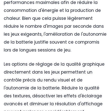
performances maximales afin de réduire la
consommation d'énergie et la production de
chaleur. Bien que cela puisse légèrement
réduire le nombre d'images par seconde dans
les jeux exigeants, l'amélioration de l'autonomie
de la batterie justifie souvent ce compromis
lors de longues sessions de jeu.
Les options de réglage de la qualité graphique
directement dans les jeux permettent un
contrôle précis du rendu visuel et de
l'autonomie de la batterie. Réduire la qualité
des textures, désactiver les effets d'éclairage
avancés et diminuer la résolution d'affichage