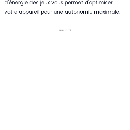
d'énergie des jeux vous permet d'optimiser
votre appareil pour une autonomie maximale.
PUBLICITÉ