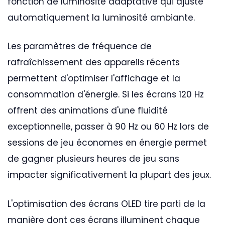
fonction de luminosité adaptative qui ajuste
automatiquement la luminosité ambiante.
Les paramètres de fréquence de
rafraîchissement des appareils récents
permettent d'optimiser l'affichage et la
consommation d'énergie. Si les écrans 120 Hz
offrent des animations d'une fluidité
exceptionnelle, passer à 90 Hz ou 60 Hz lors de
sessions de jeu économes en énergie permet
de gagner plusieurs heures de jeu sans
impacter significativement la plupart des jeux.
L'optimisation des écrans OLED tire parti de la
manière dont ces écrans illuminent chaque