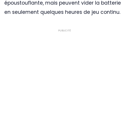
époustouflante, mais peuvent vider la batterie
en seulement quelques heures de jeu continu.
PUBLICITÉ