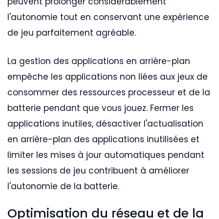
peuvent prolonger considérablement
l'autonomie tout en conservant une expérience
de jeu parfaitement agréable.
La gestion des applications en arrière-plan
empêche les applications non liées aux jeux de
consommer des ressources processeur et de la
batterie pendant que vous jouez. Fermer les
applications inutiles, désactiver l'actualisation
en arrière-plan des applications inutilisées et
limiter les mises à jour automatiques pendant
les sessions de jeu contribuent à améliorer
l'autonomie de la batterie.
Optimisation du réseau et de la