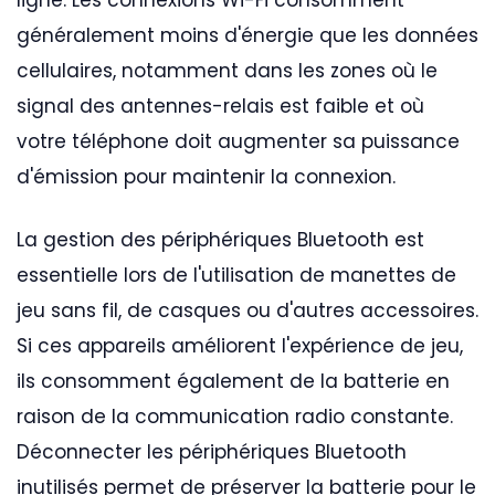
généralement moins d'énergie que les données
cellulaires, notamment dans les zones où le
signal des antennes-relais est faible et où
votre téléphone doit augmenter sa puissance
d'émission pour maintenir la connexion.
La gestion des périphériques Bluetooth est
essentielle lors de l'utilisation de manettes de
jeu sans fil, de casques ou d'autres accessoires.
Si ces appareils améliorent l'expérience de jeu,
ils consomment également de la batterie en
raison de la communication radio constante.
Déconnecter les périphériques Bluetooth
inutilisés permet de préserver la batterie pour le