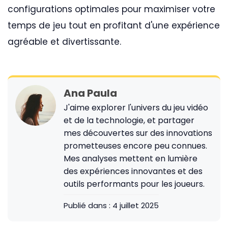
configurations optimales pour maximiser votre
temps de jeu tout en profitant d'une expérience
agréable et divertissante.
Ana Paula
J'aime explorer l'univers du jeu vidéo
et de la technologie, et partager
mes découvertes sur des innovations
prometteuses encore peu connues.
Mes analyses mettent en lumière
des expériences innovantes et des
outils performants pour les joueurs.
Publié dans :
4 juillet 2025