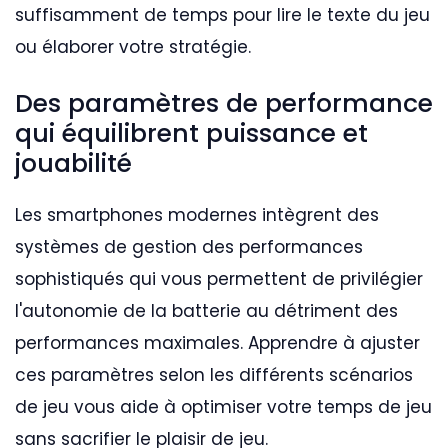
suffisamment de temps pour lire le texte du jeu
ou élaborer votre stratégie.
Des paramètres de performance
qui équilibrent puissance et
jouabilité
Les smartphones modernes intègrent des
systèmes de gestion des performances
sophistiqués qui vous permettent de privilégier
l'autonomie de la batterie au détriment des
performances maximales. Apprendre à ajuster
ces paramètres selon les différents scénarios
de jeu vous aide à optimiser votre temps de jeu
sans sacrifier le plaisir de jeu.