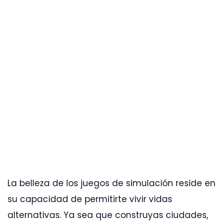
La belleza de los juegos de simulación reside en
su capacidad de permitirte vivir vidas
alternativas. Ya sea que construyas ciudades,