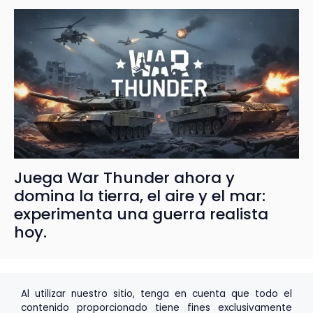
Juega War Thunder ahora y
domina la tierra, el aire y el mar:
experimenta una guerra realista
hoy.
Al utilizar nuestro sitio, tenga en cuenta que todo el
contenido proporcionado tiene fines exclusivamente