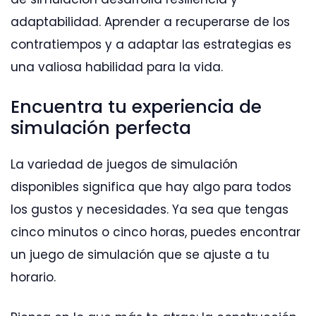
adaptabilidad. Aprender a recuperarse de los
contratiempos y a adaptar las estrategias es
una valiosa habilidad para la vida.
Encuentra tu experiencia de
simulación perfecta
La variedad de juegos de simulación
disponibles significa que hay algo para todos
los gustos y necesidades. Ya sea que tengas
cinco minutos o cinco horas, puedes encontrar
un juego de simulación que se ajuste a tu
horario.