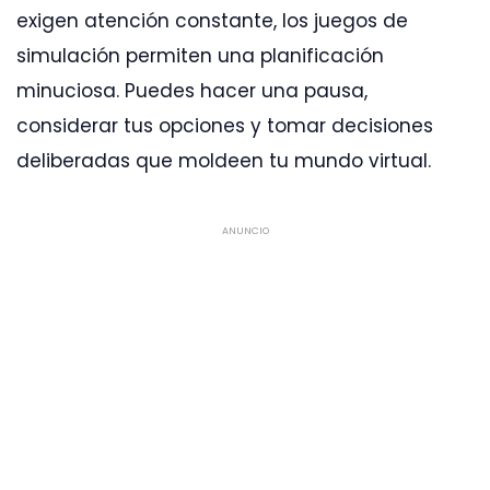
exigen atención constante, los juegos de
simulación permiten una planificación
minuciosa. Puedes hacer una pausa,
considerar tus opciones y tomar decisiones
deliberadas que moldeen tu mundo virtual.
ANUNCIO