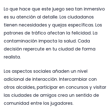
Lo que hace que este juego sea tan inmersivo
es su atención al detalle. Los ciudadanos
tienen necesidades y quejas específicas. Los
patrones de tráfico afectan la felicidad. La
contaminación impacta la salud. Cada
decisión repercute en tu ciudad de forma
realista.
Los aspectos sociales añaden un nivel
adicional de interacción. Intercambiar con
otros alcaldes, participar en concursos y visitar
las ciudades de amigos crea un sentido de
comunidad entre los jugadores.