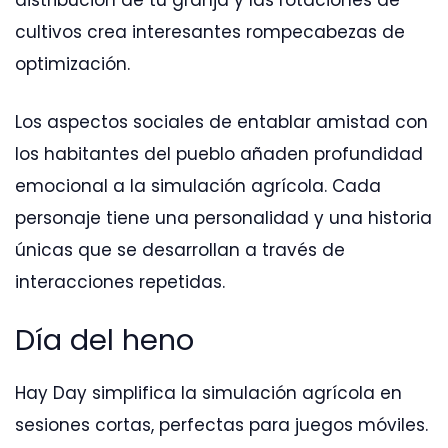
distribución de tu granja y las rotaciones de
cultivos crea interesantes rompecabezas de
optimización.
Los aspectos sociales de entablar amistad con
los habitantes del pueblo añaden profundidad
emocional a la simulación agrícola. Cada
personaje tiene una personalidad y una historia
únicas que se desarrollan a través de
interacciones repetidas.
Día del heno
Hay Day simplifica la simulación agrícola en
sesiones cortas, perfectas para juegos móviles.