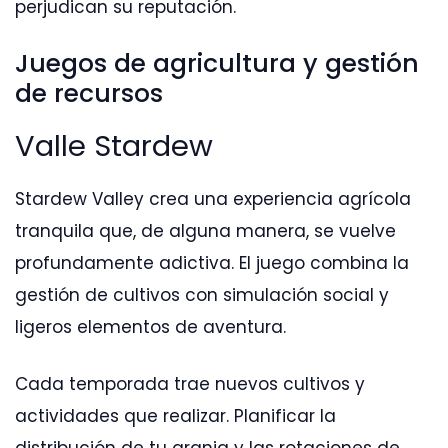
perjudican su reputación.
Juegos de agricultura y gestión
de recursos
Valle Stardew
Stardew Valley crea una experiencia agrícola
tranquila que, de alguna manera, se vuelve
profundamente adictiva. El juego combina la
gestión de cultivos con simulación social y
ligeros elementos de aventura.
Cada temporada trae nuevos cultivos y
actividades que realizar. Planificar la