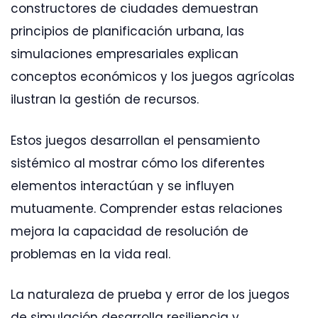
constructores de ciudades demuestran
principios de planificación urbana, las
simulaciones empresariales explican
conceptos económicos y los juegos agrícolas
ilustran la gestión de recursos.
Estos juegos desarrollan el pensamiento
sistémico al mostrar cómo los diferentes
elementos interactúan y se influyen
mutuamente. Comprender estas relaciones
mejora la capacidad de resolución de
problemas en la vida real.
La naturaleza de prueba y error de los juegos
de simulación desarrolla resiliencia y