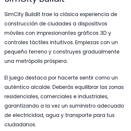
SimCity BuildIt trae la clásica experiencia de
construcción de ciudades a dispositivos
móviles con impresionantes gráficos 3D y
controles táctiles intuitivos. Empiezas con un
pequeño terreno y construyes gradualmente
una metrópolis próspera.
El juego destaca por hacerte sentir como un
auténtico alcalde. Deberás equilibrar las zonas
residenciales, comerciales e industriales,
garantizando a la vez un suministro adecuado
de electricidad, agua y transporte para tus
ciudadanos.