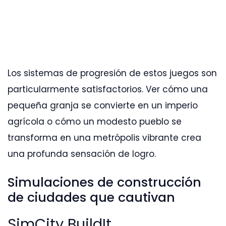
Los sistemas de progresión de estos juegos son
particularmente satisfactorios. Ver cómo una
pequeña granja se convierte en un imperio
agrícola o cómo un modesto pueblo se
transforma en una metrópolis vibrante crea
una profunda sensación de logro.
Simulaciones de construcción
de ciudades que cautivan
SimCity BuildIt