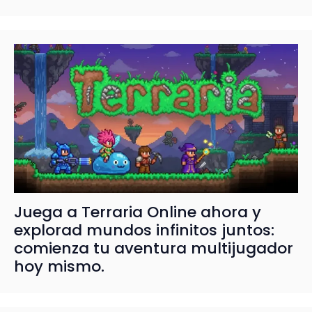
Juega a Terraria Online ahora y
explorad mundos infinitos juntos:
comienza tu aventura multijugador
hoy mismo.