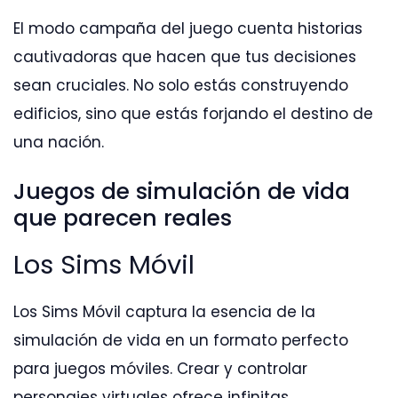
El modo campaña del juego cuenta historias
cautivadoras que hacen que tus decisiones
sean cruciales. No solo estás construyendo
edificios, sino que estás forjando el destino de
una nación.
Juegos de simulación de vida
que parecen reales
Los Sims Móvil
Los Sims Móvil captura la esencia de la
simulación de vida en un formato perfecto
para juegos móviles. Crear y controlar
personajes virtuales ofrece infinitas