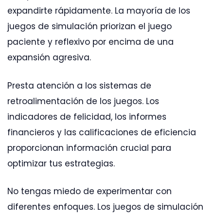
expandirte rápidamente. La mayoría de los
juegos de simulación priorizan el juego
paciente y reflexivo por encima de una
expansión agresiva.
Presta atención a los sistemas de
retroalimentación de los juegos. Los
indicadores de felicidad, los informes
financieros y las calificaciones de eficiencia
proporcionan información crucial para
optimizar tus estrategias.
No tengas miedo de experimentar con
diferentes enfoques. Los juegos de simulación