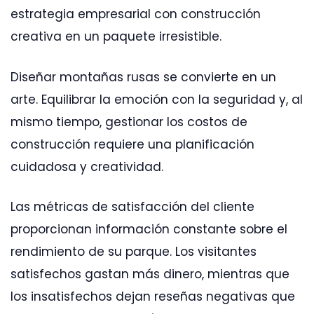
estrategia empresarial con construcción
creativa en un paquete irresistible.
Diseñar montañas rusas se convierte en un
arte. Equilibrar la emoción con la seguridad y, al
mismo tiempo, gestionar los costos de
construcción requiere una planificación
cuidadosa y creatividad.
Las métricas de satisfacción del cliente
proporcionan información constante sobre el
rendimiento de su parque. Los visitantes
satisfechos gastan más dinero, mientras que
los insatisfechos dejan reseñas negativas que