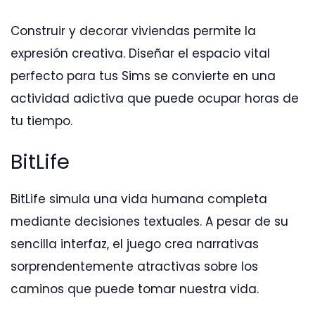
Construir y decorar viviendas permite la
expresión creativa. Diseñar el espacio vital
perfecto para tus Sims se convierte en una
actividad adictiva que puede ocupar horas de
tu tiempo.
BitLife
BitLife simula una vida humana completa
mediante decisiones textuales. A pesar de su
sencilla interfaz, el juego crea narrativas
sorprendentemente atractivas sobre los
caminos que puede tomar nuestra vida.