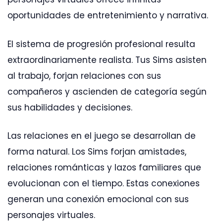
oportunidades de entretenimiento y narrativa.
El sistema de progresión profesional resulta
extraordinariamente realista. Tus Sims asisten
al trabajo, forjan relaciones con sus
compañeros y ascienden de categoría según
sus habilidades y decisiones.
Las relaciones en el juego se desarrollan de
forma natural. Los Sims forjan amistades,
relaciones románticas y lazos familiares que
evolucionan con el tiempo. Estas conexiones
generan una conexión emocional con sus
personajes virtuales.