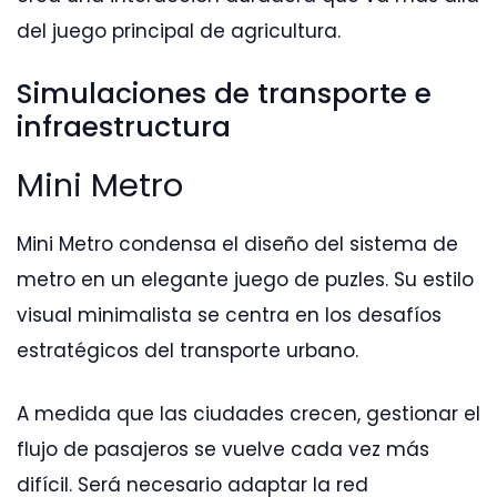
del juego principal de agricultura.
Simulaciones de transporte e
infraestructura
Mini Metro
Mini Metro condensa el diseño del sistema de
metro en un elegante juego de puzles. Su estilo
visual minimalista se centra en los desafíos
estratégicos del transporte urbano.
A medida que las ciudades crecen, gestionar el
flujo de pasajeros se vuelve cada vez más
difícil. Será necesario adaptar la red