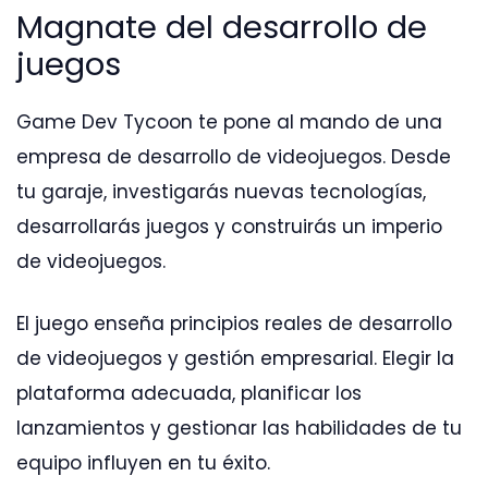
Magnate del desarrollo de
juegos
Game Dev Tycoon te pone al mando de una
empresa de desarrollo de videojuegos. Desde
tu garaje, investigarás nuevas tecnologías,
desarrollarás juegos y construirás un imperio
de videojuegos.
El juego enseña principios reales de desarrollo
de videojuegos y gestión empresarial. Elegir la
plataforma adecuada, planificar los
lanzamientos y gestionar las habilidades de tu
equipo influyen en tu éxito.