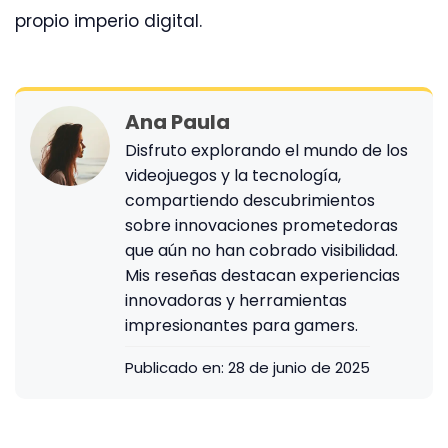
propio imperio digital.
Ana Paula
Disfruto explorando el mundo de los
videojuegos y la tecnología,
compartiendo descubrimientos
sobre innovaciones prometedoras
que aún no han cobrado visibilidad.
Mis reseñas destacan experiencias
innovadoras y herramientas
impresionantes para gamers.
Publicado en:
28 de junio de 2025