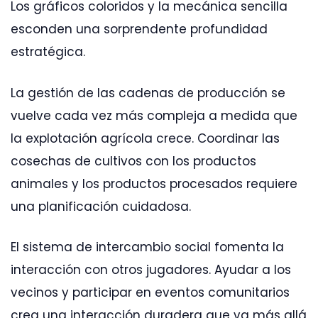
Los gráficos coloridos y la mecánica sencilla
esconden una sorprendente profundidad
estratégica.
La gestión de las cadenas de producción se
vuelve cada vez más compleja a medida que
la explotación agrícola crece. Coordinar las
cosechas de cultivos con los productos
animales y los productos procesados requiere
una planificación cuidadosa.
El sistema de intercambio social fomenta la
interacción con otros jugadores. Ayudar a los
vecinos y participar en eventos comunitarios
crea una interacción duradera que va más allá