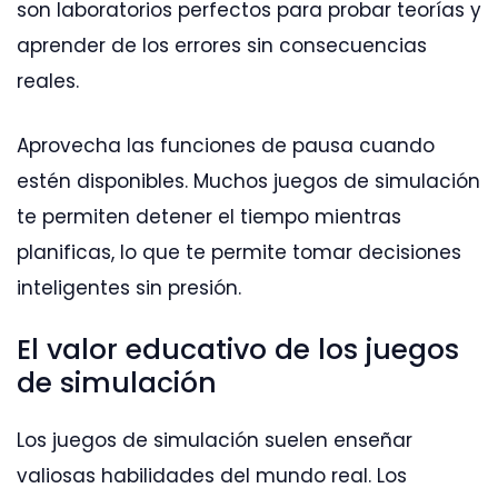
son laboratorios perfectos para probar teorías y
aprender de los errores sin consecuencias
reales.
Aprovecha las funciones de pausa cuando
estén disponibles. Muchos juegos de simulación
te permiten detener el tiempo mientras
planificas, lo que te permite tomar decisiones
inteligentes sin presión.
El valor educativo de los juegos
de simulación
Los juegos de simulación suelen enseñar
valiosas habilidades del mundo real. Los