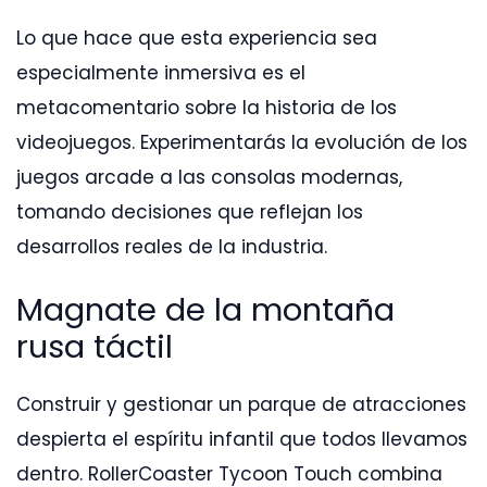
Lo que hace que esta experiencia sea
especialmente inmersiva es el
metacomentario sobre la historia de los
videojuegos. Experimentarás la evolución de los
juegos arcade a las consolas modernas,
tomando decisiones que reflejan los
desarrollos reales de la industria.
Magnate de la montaña
rusa táctil
Construir y gestionar un parque de atracciones
despierta el espíritu infantil que todos llevamos
dentro. RollerCoaster Tycoon Touch combina