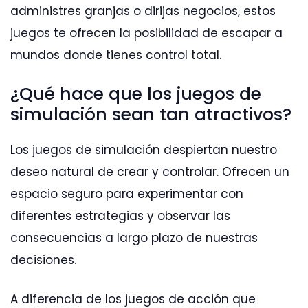
administres granjas o dirijas negocios, estos
juegos te ofrecen la posibilidad de escapar a
mundos donde tienes control total.
¿Qué hace que los juegos de
simulación sean tan atractivos?
Los juegos de simulación despiertan nuestro
deseo natural de crear y controlar. Ofrecen un
espacio seguro para experimentar con
diferentes estrategias y observar las
consecuencias a largo plazo de nuestras
decisiones.
A diferencia de los juegos de acción que