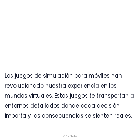
Los juegos de simulación para móviles han
revolucionado nuestra experiencia en los
mundos virtuales. Estos juegos te transportan a
entornos detallados donde cada decisión
importa y las consecuencias se sienten reales.
ANUNCIO