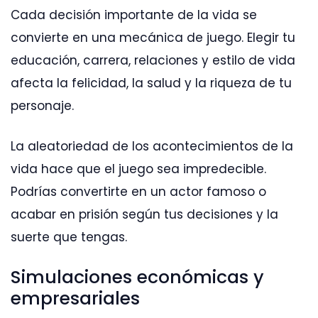
Cada decisión importante de la vida se
convierte en una mecánica de juego. Elegir tu
educación, carrera, relaciones y estilo de vida
afecta la felicidad, la salud y la riqueza de tu
personaje.
La aleatoriedad de los acontecimientos de la
vida hace que el juego sea impredecible.
Podrías convertirte en un actor famoso o
acabar en prisión según tus decisiones y la
suerte que tengas.
Simulaciones económicas y
empresariales