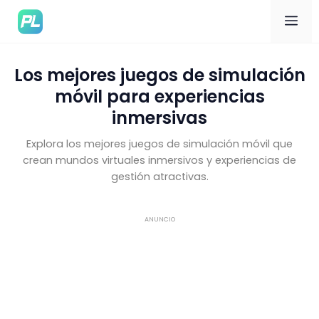
Me
Los mejores juegos de simulación
móvil para experiencias
inmersivas
Explora los mejores juegos de simulación móvil que
crean mundos virtuales inmersivos y experiencias de
gestión atractivas.
ANUNCIO