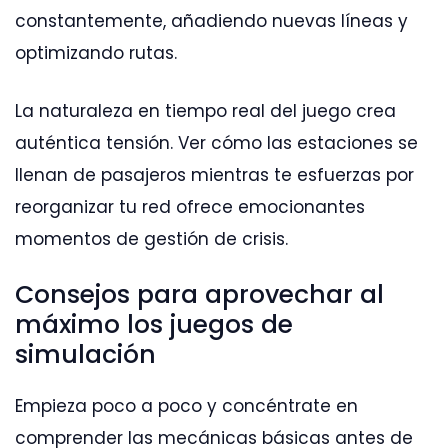
constantemente, añadiendo nuevas líneas y
optimizando rutas.
La naturaleza en tiempo real del juego crea
auténtica tensión. Ver cómo las estaciones se
llenan de pasajeros mientras te esfuerzas por
reorganizar tu red ofrece emocionantes
momentos de gestión de crisis.
Consejos para aprovechar al
máximo los juegos de
simulación
Empieza poco a poco y concéntrate en
comprender las mecánicas básicas antes de