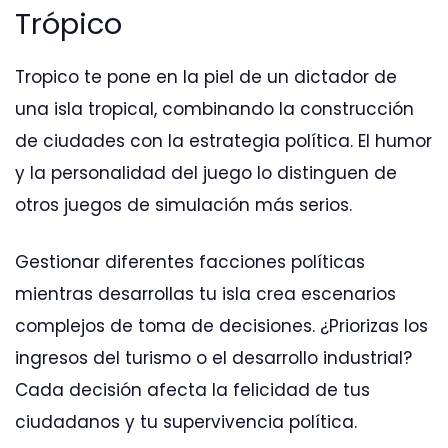
Trópico
Tropico te pone en la piel de un dictador de
una isla tropical, combinando la construcción
de ciudades con la estrategia política. El humor
y la personalidad del juego lo distinguen de
otros juegos de simulación más serios.
Gestionar diferentes facciones políticas
mientras desarrollas tu isla crea escenarios
complejos de toma de decisiones. ¿Priorizas los
ingresos del turismo o el desarrollo industrial?
Cada decisión afecta la felicidad de tus
ciudadanos y tu supervivencia política.