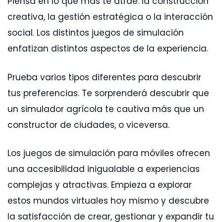
Piensa en lo que más te atrae: la construcción
creativa, la gestión estratégica o la interacción
social. Los distintos juegos de simulación
enfatizan distintos aspectos de la experiencia.
Prueba varios tipos diferentes para descubrir
tus preferencias. Te sorprenderá descubrir que
un simulador agrícola te cautiva más que un
constructor de ciudades, o viceversa.
Los juegos de simulación para móviles ofrecen
una accesibilidad inigualable a experiencias
complejas y atractivas. Empieza a explorar
estos mundos virtuales hoy mismo y descubre
la satisfacción de crear, gestionar y expandir tu