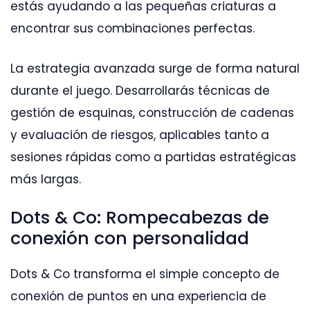
estás ayudando a las pequeñas criaturas a
encontrar sus combinaciones perfectas.
La estrategia avanzada surge de forma natural
durante el juego. Desarrollarás técnicas de
gestión de esquinas, construcción de cadenas
y evaluación de riesgos, aplicables tanto a
sesiones rápidas como a partidas estratégicas
más largas.
Dots & Co: Rompecabezas de
conexión con personalidad
Dots & Co transforma el simple concepto de
conexión de puntos en una experiencia de