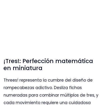
¡Tres!: Perfección matemática
en miniatura
Threes! representa la cumbre del diseño de
rompecabezas adictivo. Desliza fichas
numeradas para combinar múltiplos de tres, y
cada movimiento requiere una cuidadosa