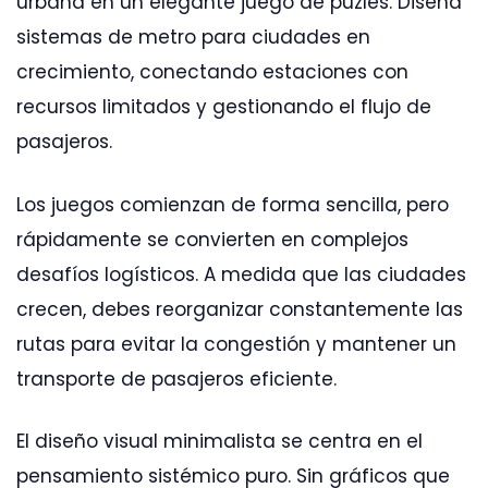
urbana en un elegante juego de puzles. Diseña
sistemas de metro para ciudades en
crecimiento, conectando estaciones con
recursos limitados y gestionando el flujo de
pasajeros.
Los juegos comienzan de forma sencilla, pero
rápidamente se convierten en complejos
desafíos logísticos. A medida que las ciudades
crecen, debes reorganizar constantemente las
rutas para evitar la congestión y mantener un
transporte de pasajeros eficiente.
El diseño visual minimalista se centra en el
pensamiento sistémico puro. Sin gráficos que