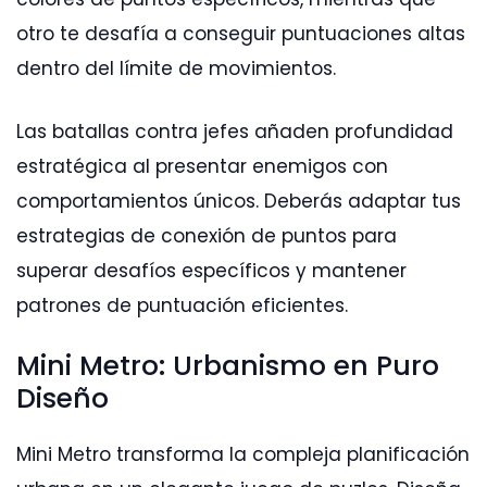
otro te desafía a conseguir puntuaciones altas
dentro del límite de movimientos.
Las batallas contra jefes añaden profundidad
estratégica al presentar enemigos con
comportamientos únicos. Deberás adaptar tus
estrategias de conexión de puntos para
superar desafíos específicos y mantener
patrones de puntuación eficientes.
Mini Metro: Urbanismo en Puro
Diseño
Mini Metro transforma la compleja planificación