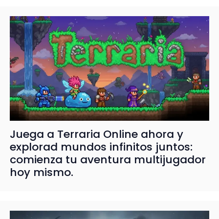
Juega a Terraria Online ahora y
explorad mundos infinitos juntos:
comienza tu aventura multijugador
hoy mismo.