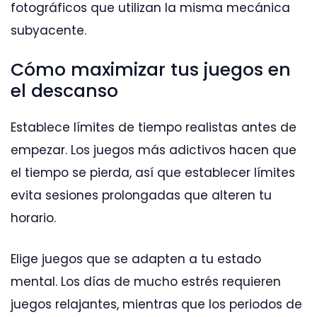
fotográficos que utilizan la misma mecánica
subyacente.
Cómo maximizar tus juegos en
el descanso
Establece límites de tiempo realistas antes de
empezar. Los juegos más adictivos hacen que
el tiempo se pierda, así que establecer límites
evita sesiones prolongadas que alteren tu
horario.
Elige juegos que se adapten a tu estado
mental. Los días de mucho estrés requieren
juegos relajantes, mientras que los periodos de