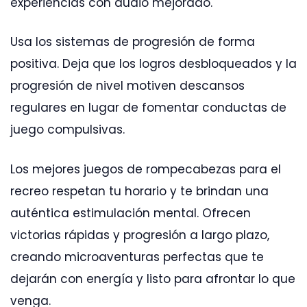
experiencias con audio mejorado.
Usa los sistemas de progresión de forma
positiva. Deja que los logros desbloqueados y la
progresión de nivel motiven descansos
regulares en lugar de fomentar conductas de
juego compulsivas.
Los mejores juegos de rompecabezas para el
recreo respetan tu horario y te brindan una
auténtica estimulación mental. Ofrecen
victorias rápidas y progresión a largo plazo,
creando microaventuras perfectas que te
dejarán con energía y listo para afrontar lo que
venga.