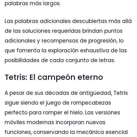
palabras más largos.
Las palabras adicionales descubiertas más allá
de las soluciones requeridas brindan puntos
adicionales y recompensas de progresión, lo
que fomenta la exploración exhaustiva de las
posibilidades de cada conjunto de letras.
Tetris: El campeón eterno
A pesar de sus décadas de antigüedad, Tetris
sigue siendo el juego de rompecabezas
perfecto para romper el hielo. Las versiones
móviles modernas incorporan nuevas
funciones, conservando la mecánica esencial