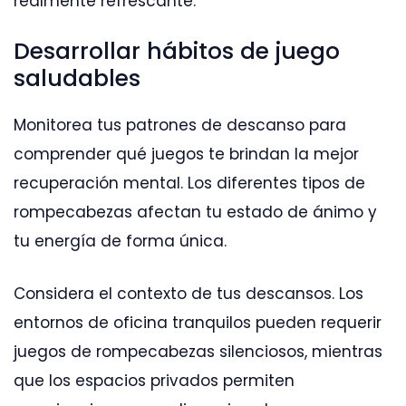
realmente refrescante.
Desarrollar hábitos de juego
saludables
Monitorea tus patrones de descanso para
comprender qué juegos te brindan la mejor
recuperación mental. Los diferentes tipos de
rompecabezas afectan tu estado de ánimo y
tu energía de forma única.
Considera el contexto de tus descansos. Los
entornos de oficina tranquilos pueden requerir
juegos de rompecabezas silenciosos, mientras
que los espacios privados permiten