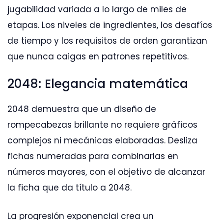
jugabilidad variada a lo largo de miles de
etapas. Los niveles de ingredientes, los desafíos
de tiempo y los requisitos de orden garantizan
que nunca caigas en patrones repetitivos.
2048: Elegancia matemática
2048 demuestra que un diseño de
rompecabezas brillante no requiere gráficos
complejos ni mecánicas elaboradas. Desliza
fichas numeradas para combinarlas en
números mayores, con el objetivo de alcanzar
la ficha que da título a 2048.
La progresión exponencial crea un