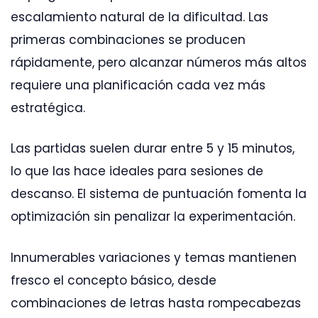
escalamiento natural de la dificultad. Las
primeras combinaciones se producen
rápidamente, pero alcanzar números más altos
requiere una planificación cada vez más
estratégica.
Las partidas suelen durar entre 5 y 15 minutos,
lo que las hace ideales para sesiones de
descanso. El sistema de puntuación fomenta la
optimización sin penalizar la experimentación.
Innumerables variaciones y temas mantienen
fresco el concepto básico, desde
combinaciones de letras hasta rompecabezas