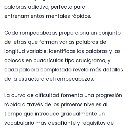
palabras adictivo, perfecto para
entrenamientos mentales rápidos.
Cada rompecabezas proporciona un conjunto
de letras que forman varias palabras de
longitud variable. Identificas las palabras y las
colocas en cuadrículas tipo crucigrama, y
cada palabra completada revela más detalles
de la estructura del rompecabezas.
La curva de dificultad fomenta una progresión
rápida a través de los primeros niveles al
tiempo que introduce gradualmente un
vocabulario más desafiante y requisitos de