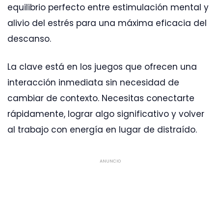
equilibrio perfecto entre estimulación mental y
alivio del estrés para una máxima eficacia del
descanso.
La clave está en los juegos que ofrecen una
interacción inmediata sin necesidad de
cambiar de contexto. Necesitas conectarte
rápidamente, lograr algo significativo y volver
al trabajo con energía en lugar de distraído.
ANUNCIO