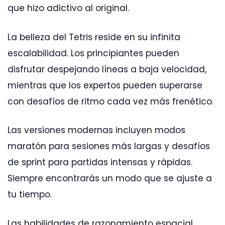
que hizo adictivo al original.
La belleza del Tetris reside en su infinita
escalabilidad. Los principiantes pueden
disfrutar despejando líneas a baja velocidad,
mientras que los expertos pueden superarse
con desafíos de ritmo cada vez más frenético.
Las versiones modernas incluyen modos
maratón para sesiones más largas y desafíos
de sprint para partidas intensas y rápidas.
Siempre encontrarás un modo que se ajuste a
tu tiempo.
Las habilidades de razonamiento espacial