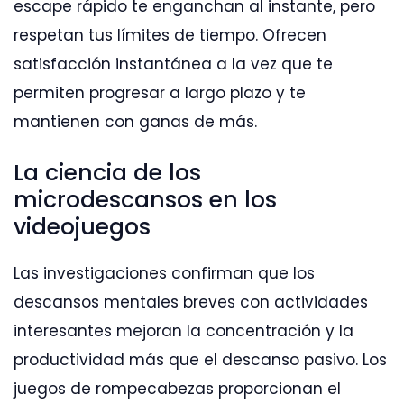
escape rápido te enganchan al instante, pero
respetan tus límites de tiempo. Ofrecen
satisfacción instantánea a la vez que te
permiten progresar a largo plazo y te
mantienen con ganas de más.
La ciencia de los
microdescansos en los
videojuegos
Las investigaciones confirman que los
descansos mentales breves con actividades
interesantes mejoran la concentración y la
productividad más que el descanso pasivo. Los
juegos de rompecabezas proporcionan el