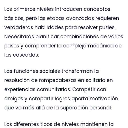
Los primeros niveles introducen conceptos
básicos, pero las etapas avanzadas requieren
verdaderas habilidades para resolver puzles.
Necesitarás planificar combinaciones de varios
pasos y comprender la compleja mecánica de
las cascadas.
Las funciones sociales transforman la
resolución de rompecabezas en solitario en
experiencias comunitarias. Competir con
amigos y compartir logros aporta motivación
que va más allá de la superación personal.
Los diferentes tipos de niveles mantienen la