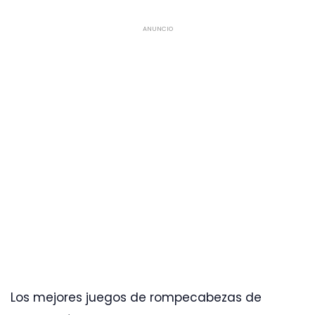
ANUNCIO
Los mejores juegos de rompecabezas de