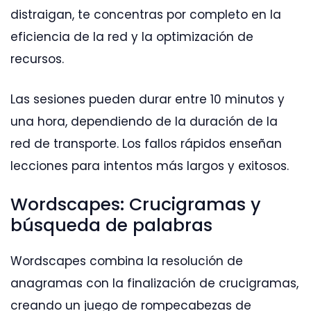
distraigan, te concentras por completo en la
eficiencia de la red y la optimización de
recursos.
Las sesiones pueden durar entre 10 minutos y
una hora, dependiendo de la duración de la
red de transporte. Los fallos rápidos enseñan
lecciones para intentos más largos y exitosos.
Wordscapes: Crucigramas y
búsqueda de palabras
Wordscapes combina la resolución de
anagramas con la finalización de crucigramas,
creando un juego de rompecabezas de