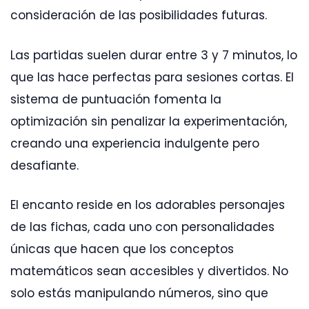
consideración de las posibilidades futuras.
Las partidas suelen durar entre 3 y 7 minutos, lo
que las hace perfectas para sesiones cortas. El
sistema de puntuación fomenta la
optimización sin penalizar la experimentación,
creando una experiencia indulgente pero
desafiante.
El encanto reside en los adorables personajes
de las fichas, cada uno con personalidades
únicas que hacen que los conceptos
matemáticos sean accesibles y divertidos. No
solo estás manipulando números, sino que