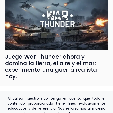
Juega War Thunder ahora y
domina la tierra, el aire y el mar:
experimenta una guerra realista
hoy.
Al utilizar nuestro sitio, tenga en cuenta que todo el
contenido proporcionado tiene fines exclusivamente
educativos y de referencia. Nos esforzamos al máximo