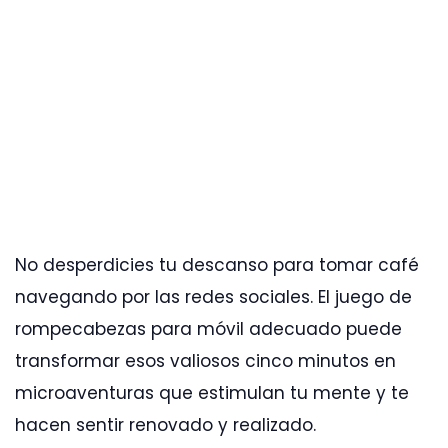
No desperdicies tu descanso para tomar café
navegando por las redes sociales. El juego de
rompecabezas para móvil adecuado puede
transformar esos valiosos cinco minutos en
microaventuras que estimulan tu mente y te
hacen sentir renovado y realizado.