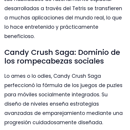
desarrolladas a través del Tetris se transfieren
a muchas aplicaciones del mundo real, lo que
lo hace entretenido y prácticamente
beneficioso.
Candy Crush Saga: Dominio de
los rompecabezas sociales
Lo ames o lo odies, Candy Crush Saga
perfeccionó la fórmula de los juegos de puzles
para móviles socialmente integrados. Su
diseño de niveles enseña estrategias
avanzadas de emparejamiento mediante una
progresión cuidadosamente diseñada.