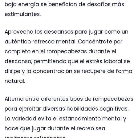
baja energía se benefician de desafíos más
estimulantes.
Aprovecha los descansos para jugar como un
auténtico refresco mental. Concéntrate por
completo en el rompecabezas durante el
descanso, permitiendo que el estrés laboral se
disipe y la concentración se recupere de forma
natural.
Alterna entre diferentes tipos de rompecabezas
para ejercitar diversas habilidades cognitivas.
La variedad evita el estancamiento mental y
hace que jugar durante el recreo sea