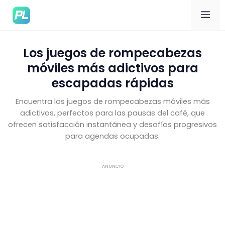
Me
Los juegos de rompecabezas
móviles más adictivos para
escapadas rápidas
Encuentra los juegos de rompecabezas móviles más
adictivos, perfectos para las pausas del café, que
ofrecen satisfacción instantánea y desafíos progresivos
para agendas ocupadas.
ANUNCIO