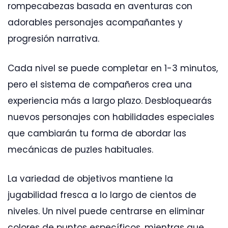
rompecabezas basada en aventuras con
adorables personajes acompañantes y
progresión narrativa.
Cada nivel se puede completar en 1-3 minutos,
pero el sistema de compañeros crea una
experiencia más a largo plazo. Desbloquearás
nuevos personajes con habilidades especiales
que cambiarán tu forma de abordar las
mecánicas de puzles habituales.
La variedad de objetivos mantiene la
jugabilidad fresca a lo largo de cientos de
niveles. Un nivel puede centrarse en eliminar
colores de puntos específicos, mientras que