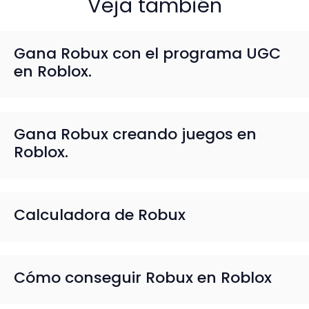
Veja también
Gana Robux con el programa UGC
en Roblox.
Gana Robux creando juegos en
Roblox.
Calculadora de Robux
Cómo conseguir Robux en Roblox