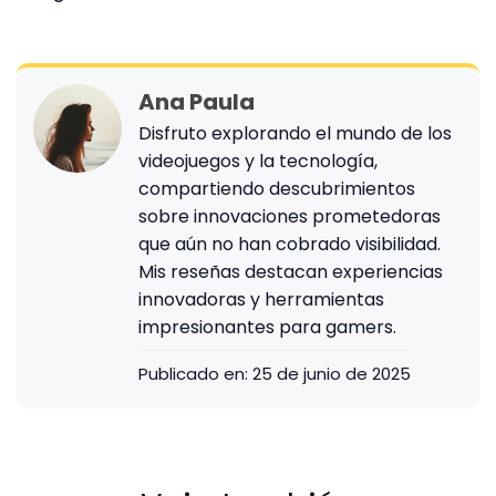
Ana Paula
Disfruto explorando el mundo de los
videojuegos y la tecnología,
compartiendo descubrimientos
sobre innovaciones prometedoras
que aún no han cobrado visibilidad.
Mis reseñas destacan experiencias
innovadoras y herramientas
impresionantes para gamers.
Publicado en:
25 de junio de 2025