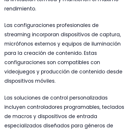
rendimiento.
Las configuraciones profesionales de
streaming incorporan dispositivos de captura,
micrófonos externos y equipos de iluminación
para la creación de contenido. Estas
configuraciones son compatibles con
videojuegos y producción de contenido desde
dispositivos móviles.
Las soluciones de control personalizadas
incluyen controladores programables, teclados
de macros y dispositivos de entrada
especializados diseñados para géneros de