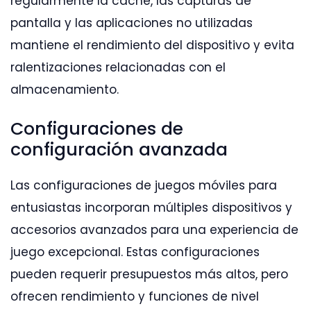
regularmente la caché, las capturas de
pantalla y las aplicaciones no utilizadas
mantiene el rendimiento del dispositivo y evita
ralentizaciones relacionadas con el
almacenamiento.
Configuraciones de
configuración avanzada
Las configuraciones de juegos móviles para
entusiastas incorporan múltiples dispositivos y
accesorios avanzados para una experiencia de
juego excepcional. Estas configuraciones
pueden requerir presupuestos más altos, pero
ofrecen rendimiento y funciones de nivel