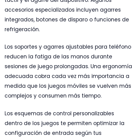
accesorios especializados incluyen agarres
integrados, botones de disparo o funciones de
refrigeración.
Los soportes y agarres ajustables para teléfono
reducen la fatiga de las manos durante
sesiones de juego prolongadas. Una ergonomía
adecuada cobra cada vez más importancia a
medida que los juegos móviles se vuelven más
complejos y consumen más tiempo.
Los esquemas de control personalizables
dentro de los juegos te permiten optimizar la
configuración de entrada según tus