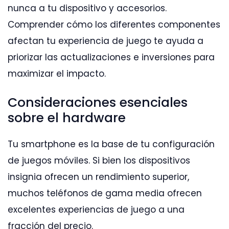
nunca a tu dispositivo y accesorios.
Comprender cómo los diferentes componentes
afectan tu experiencia de juego te ayuda a
priorizar las actualizaciones e inversiones para
maximizar el impacto.
Consideraciones esenciales
sobre el hardware
Tu smartphone es la base de tu configuración
de juegos móviles. Si bien los dispositivos
insignia ofrecen un rendimiento superior,
muchos teléfonos de gama media ofrecen
excelentes experiencias de juego a una
fracción del precio.