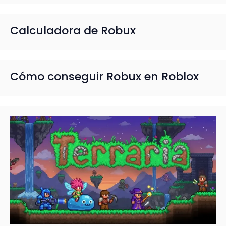
Calculadora de Robux
Cómo conseguir Robux en Roblox