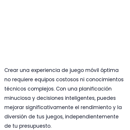
Crear una experiencia de juego móvil óptima
no requiere equipos costosos ni conocimientos
técnicos complejos. Con una planificación
minuciosa y decisiones inteligentes, puedes
mejorar significativamente el rendimiento y la
diversión de tus juegos, independientemente
de tu presupuesto.