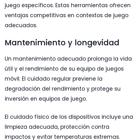
juego específicos. Estas herramientas ofrecen
ventajas competitivas en contextos de juego
adecuados.
Mantenimiento y longevidad
Un mantenimiento adecuado prolonga la vida
útil y el rendimiento de su equipo de juegos
móvil. El cuidado regular previene la
degradación del rendimiento y protege su
inversión en equipos de juego.
El cuidado físico de los dispositivos incluye una
limpieza adecuada, protección contra
impactos y evitar temperaturas extremas.