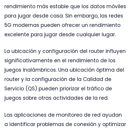
rendimiento más estable que los datos móviles
para jugar desde casa. Sin embargo, las redes
5G modernas pueden ofrecer un rendimiento
excelente para jugar desde cualquier lugar.
La ubicación y configuración del router influyen
significativamente en el rendimiento de los
juegos inalámbricos. Una ubicación óptima del
router y la configuración de la Calidad de
Servicio (QS) pueden priorizar el tráfico de
juegos sobre otras actividades de la red.
Las aplicaciones de monitoreo de red ayudan
a identificar problemas de conexión y optimizar