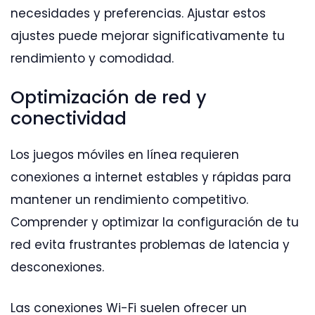
necesidades y preferencias. Ajustar estos
ajustes puede mejorar significativamente tu
rendimiento y comodidad.
Optimización de red y
conectividad
Los juegos móviles en línea requieren
conexiones a internet estables y rápidas para
mantener un rendimiento competitivo.
Comprender y optimizar la configuración de tu
red evita frustrantes problemas de latencia y
desconexiones.
Las conexiones Wi-Fi suelen ofrecer un