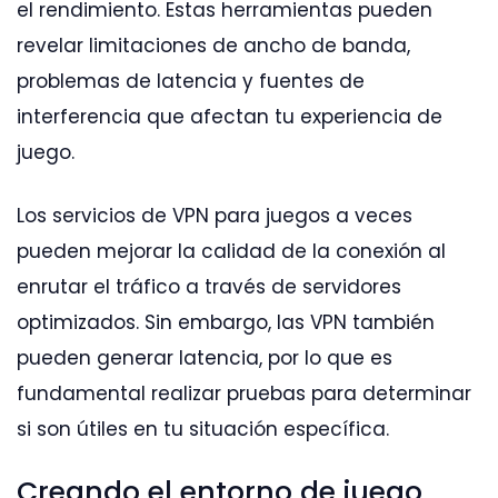
el rendimiento. Estas herramientas pueden
revelar limitaciones de ancho de banda,
problemas de latencia y fuentes de
interferencia que afectan tu experiencia de
juego.
Los servicios de VPN para juegos a veces
pueden mejorar la calidad de la conexión al
enrutar el tráfico a través de servidores
optimizados. Sin embargo, las VPN también
pueden generar latencia, por lo que es
fundamental realizar pruebas para determinar
si son útiles en tu situación específica.
Creando el entorno de juego