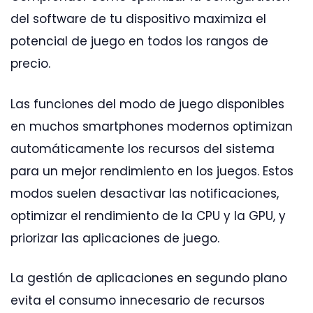
del software de tu dispositivo maximiza el
potencial de juego en todos los rangos de
precio.
Las funciones del modo de juego disponibles
en muchos smartphones modernos optimizan
automáticamente los recursos del sistema
para un mejor rendimiento en los juegos. Estos
modos suelen desactivar las notificaciones,
optimizar el rendimiento de la CPU y la GPU, y
priorizar las aplicaciones de juego.
La gestión de aplicaciones en segundo plano
evita el consumo innecesario de recursos