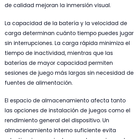
de calidad mejoran la inmersión visual.
La capacidad de la batería y la velocidad de
carga determinan cuánto tiempo puedes jugar
sin interrupciones. La carga rápida minimiza el
tiempo de inactividad, mientras que las
baterías de mayor capacidad permiten
sesiones de juego más largas sin necesidad de
fuentes de alimentación.
El espacio de almacenamiento afecta tanto
las opciones de instalación de juegos como el
rendimiento general del dispositivo. Un
almacenamiento interno suficiente evita