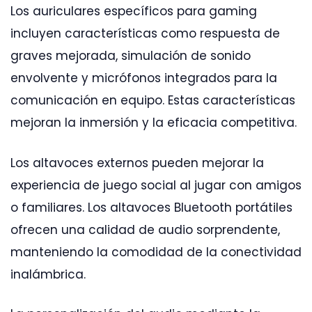
Los auriculares específicos para gaming
incluyen características como respuesta de
graves mejorada, simulación de sonido
envolvente y micrófonos integrados para la
comunicación en equipo. Estas características
mejoran la inmersión y la eficacia competitiva.
Los altavoces externos pueden mejorar la
experiencia de juego social al jugar con amigos
o familiares. Los altavoces Bluetooth portátiles
ofrecen una calidad de audio sorprendente,
manteniendo la comodidad de la conectividad
inalámbrica.