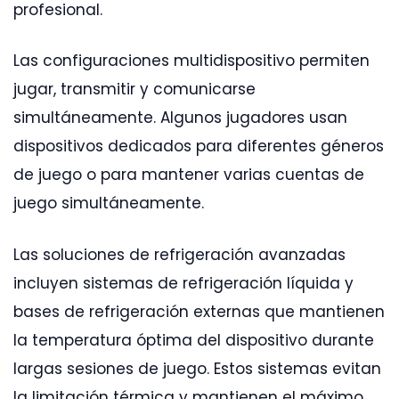
profesional.
Las configuraciones multidispositivo permiten
jugar, transmitir y comunicarse
simultáneamente. Algunos jugadores usan
dispositivos dedicados para diferentes géneros
de juego o para mantener varias cuentas de
juego simultáneamente.
Las soluciones de refrigeración avanzadas
incluyen sistemas de refrigeración líquida y
bases de refrigeración externas que mantienen
la temperatura óptima del dispositivo durante
largas sesiones de juego. Estos sistemas evitan
la limitación térmica y mantienen el máximo