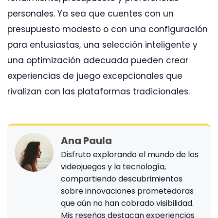
personales. Ya sea que cuentes con un
presupuesto modesto o con una configuración
para entusiastas, una selección inteligente y
una optimización adecuada pueden crear
experiencias de juego excepcionales que
rivalizan con las plataformas tradicionales.
Ana Paula
Disfruto explorando el mundo de los
videojuegos y la tecnología,
compartiendo descubrimientos
sobre innovaciones prometedoras
que aún no han cobrado visibilidad.
Mis reseñas destacan experiencias