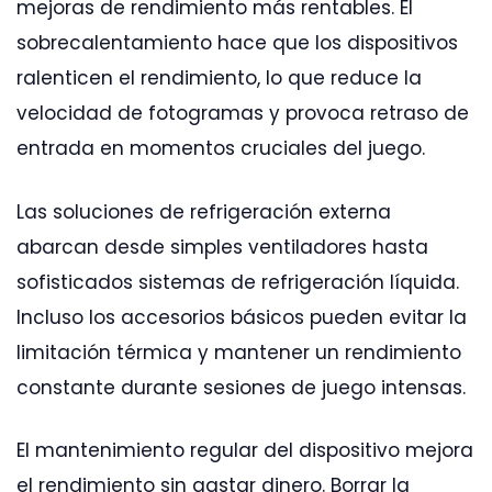
mejoras de rendimiento más rentables. El
sobrecalentamiento hace que los dispositivos
ralenticen el rendimiento, lo que reduce la
velocidad de fotogramas y provoca retraso de
entrada en momentos cruciales del juego.
Las soluciones de refrigeración externa
abarcan desde simples ventiladores hasta
sofisticados sistemas de refrigeración líquida.
Incluso los accesorios básicos pueden evitar la
limitación térmica y mantener un rendimiento
constante durante sesiones de juego intensas.
El mantenimiento regular del dispositivo mejora
el rendimiento sin gastar dinero. Borrar la