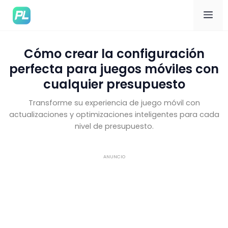
Me
Cómo crear la configuración
perfecta para juegos móviles con
cualquier presupuesto
Transforme su experiencia de juego móvil con
actualizaciones y optimizaciones inteligentes para cada
nivel de presupuesto.
ANUNCIO