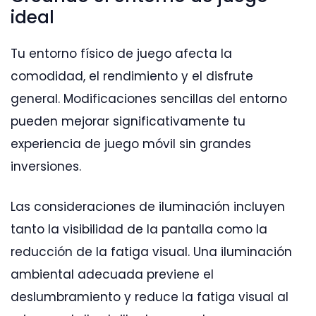
ideal
Tu entorno físico de juego afecta la
comodidad, el rendimiento y el disfrute
general. Modificaciones sencillas del entorno
pueden mejorar significativamente tu
experiencia de juego móvil sin grandes
inversiones.
Las consideraciones de iluminación incluyen
tanto la visibilidad de la pantalla como la
reducción de la fatiga visual. Una iluminación
ambiental adecuada previene el
deslumbramiento y reduce la fatiga visual al