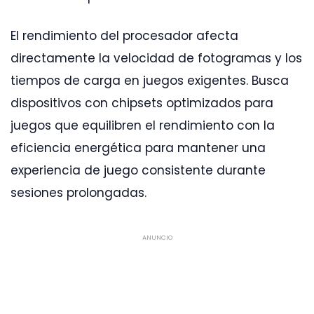
El rendimiento del procesador afecta
directamente la velocidad de fotogramas y los
tiempos de carga en juegos exigentes. Busca
dispositivos con chipsets optimizados para
juegos que equilibren el rendimiento con la
eficiencia energética para mantener una
experiencia de juego consistente durante
sesiones prolongadas.
ANUNCIO