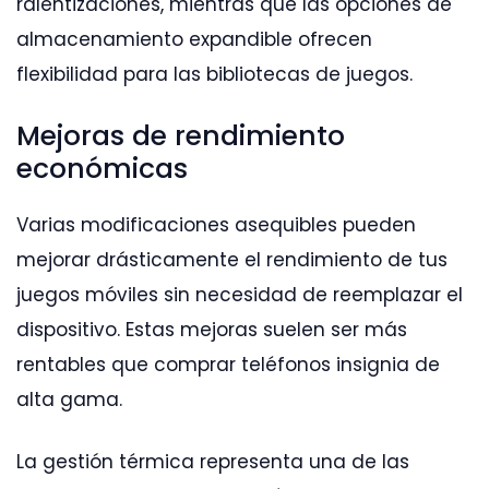
ralentizaciones, mientras que las opciones de
almacenamiento expandible ofrecen
flexibilidad para las bibliotecas de juegos.
Mejoras de rendimiento
económicas
Varias modificaciones asequibles pueden
mejorar drásticamente el rendimiento de tus
juegos móviles sin necesidad de reemplazar el
dispositivo. Estas mejoras suelen ser más
rentables que comprar teléfonos insignia de
alta gama.
La gestión térmica representa una de las