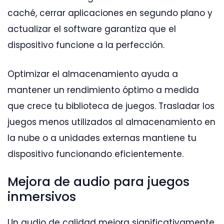
caché, cerrar aplicaciones en segundo plano y
actualizar el software garantiza que el
dispositivo funcione a la perfección.
Optimizar el almacenamiento ayuda a
mantener un rendimiento óptimo a medida
que crece tu biblioteca de juegos. Trasladar los
juegos menos utilizados al almacenamiento en
la nube o a unidades externas mantiene tu
dispositivo funcionando eficientemente.
Mejora de audio para juegos
inmersivos
Un audio de calidad mejora significativamente