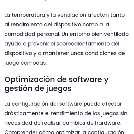
La temperatura y la ventilación afectan tanto
al rendimiento del dispositivo como a la
comodidad personal. Un entorno bien ventilado
ayuda a prevenir el sobrecalentamiento del
dispositivo y a mantener unas condiciones de
juego cómodas.
Optimización de software y
gestión de juegos
La configuración del software puede afectar
drásticamente el rendimiento de los juegos sin
necesidad de realizar cambios de hardware.
Comprender cómo optimizar la configuración