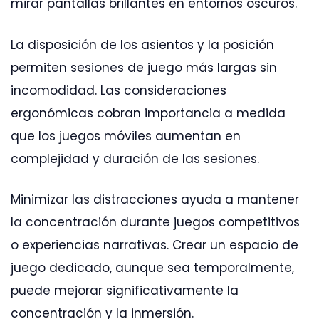
mirar pantallas brillantes en entornos oscuros.
La disposición de los asientos y la posición
permiten sesiones de juego más largas sin
incomodidad. Las consideraciones
ergonómicas cobran importancia a medida
que los juegos móviles aumentan en
complejidad y duración de las sesiones.
Minimizar las distracciones ayuda a mantener
la concentración durante juegos competitivos
o experiencias narrativas. Crear un espacio de
juego dedicado, aunque sea temporalmente,
puede mejorar significativamente la
concentración y la inmersión.