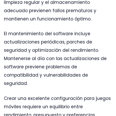
limpieza regular y el almacenamiento
adecuado previenen fallos prematuros y
mantienen un funcionamiento óptimo.
El mantenimiento del software incluye
actualizaciones periódicas, parches de
seguridad y optimización del rendimiento.
Mantenerse al día con las actualizaciones de
software previene problemas de
compatibilidad y vulnerabilidades de
seguridad.
Crear una excelente configuración para juegos
móviles requiere un equilibrio entre
rendimiento, presupuesto y preferencias