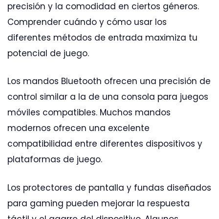
precisión y la comodidad en ciertos géneros.
Comprender cuándo y cómo usar los
diferentes métodos de entrada maximiza tu
potencial de juego.
Los mandos Bluetooth ofrecen una precisión de
control similar a la de una consola para juegos
móviles compatibles. Muchos mandos
modernos ofrecen una excelente
compatibilidad entre diferentes dispositivos y
plataformas de juego.
Los protectores de pantalla y fundas diseñados
para gaming pueden mejorar la respuesta
táctil y el agarre del dispositivo. Algunos