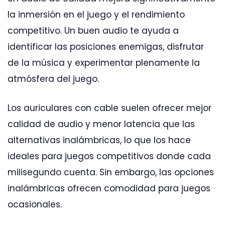
la inmersión en el juego y el rendimiento
competitivo. Un buen audio te ayuda a
identificar las posiciones enemigas, disfrutar
de la música y experimentar plenamente la
atmósfera del juego.
Los auriculares con cable suelen ofrecer mejor
calidad de audio y menor latencia que las
alternativas inalámbricas, lo que los hace
ideales para juegos competitivos donde cada
milisegundo cuenta. Sin embargo, las opciones
inalámbricas ofrecen comodidad para juegos
ocasionales.