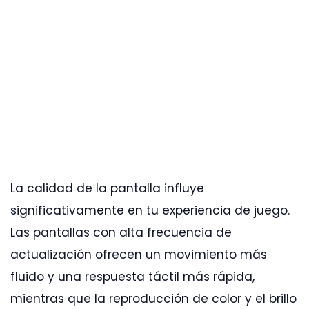
La calidad de la pantalla influye
significativamente en tu experiencia de juego.
Las pantallas con alta frecuencia de
actualización ofrecen un movimiento más
fluido y una respuesta táctil más rápida,
mientras que la reproducción de color y el brillo