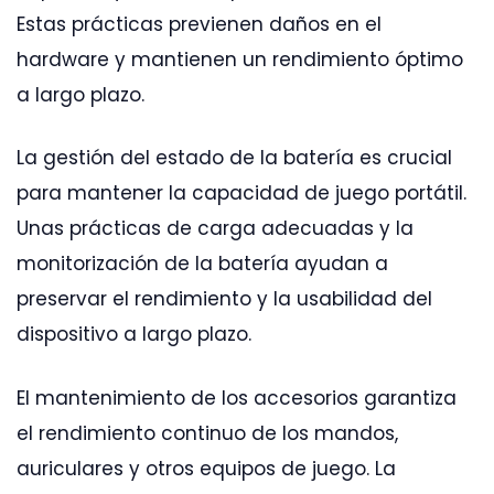
Estas prácticas previenen daños en el
hardware y mantienen un rendimiento óptimo
a largo plazo.
La gestión del estado de la batería es crucial
para mantener la capacidad de juego portátil.
Unas prácticas de carga adecuadas y la
monitorización de la batería ayudan a
preservar el rendimiento y la usabilidad del
dispositivo a largo plazo.
El mantenimiento de los accesorios garantiza
el rendimiento continuo de los mandos,
auriculares y otros equipos de juego. La