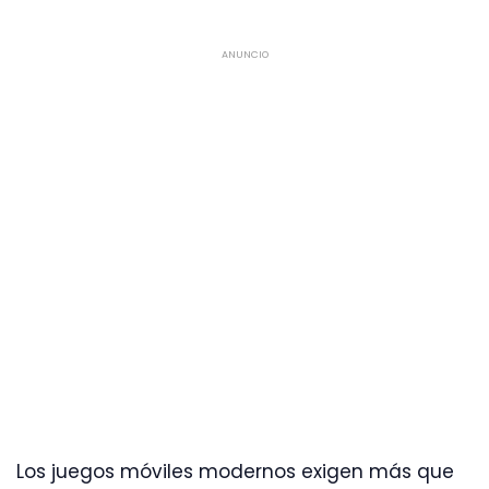
ANUNCIO
Los juegos móviles modernos exigen más que