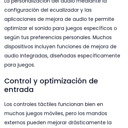
La personalización del audio mediante la
configuración del ecualizador y las
aplicaciones de mejora de audio te permite
optimizar el sonido para juegos específicos o
según tus preferencias personales. Muchos
dispositivos incluyen funciones de mejora de
audio integradas, diseñadas específicamente
para juegos.
Control y optimización de
entrada
Los controles táctiles funcionan bien en
muchos juegos móviles, pero los mandos
externos pueden mejorar drásticamente la