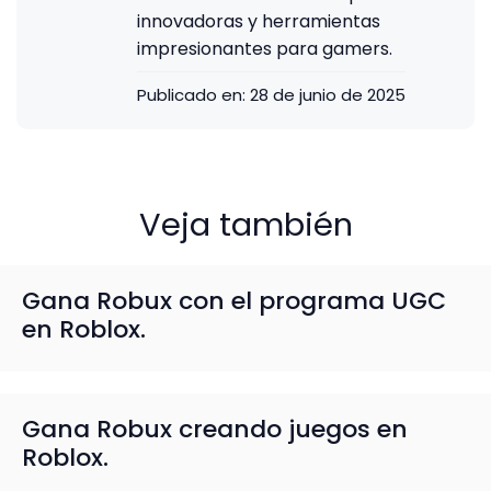
innovadoras y herramientas
impresionantes para gamers.
Publicado en:
28 de junio de 2025
Veja también
Gana Robux con el programa UGC
en Roblox.
Gana Robux creando juegos en
Roblox.