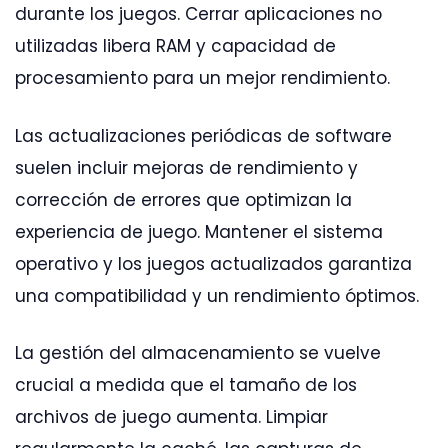
durante los juegos. Cerrar aplicaciones no
utilizadas libera RAM y capacidad de
procesamiento para un mejor rendimiento.
Las actualizaciones periódicas de software
suelen incluir mejoras de rendimiento y
corrección de errores que optimizan la
experiencia de juego. Mantener el sistema
operativo y los juegos actualizados garantiza
una compatibilidad y un rendimiento óptimos.
La gestión del almacenamiento se vuelve
crucial a medida que el tamaño de los
archivos de juego aumenta. Limpiar