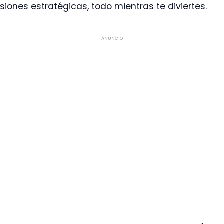
iones estratégicas, todo mientras te diviertes.
ANUNCIO