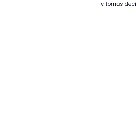
y tomas decis